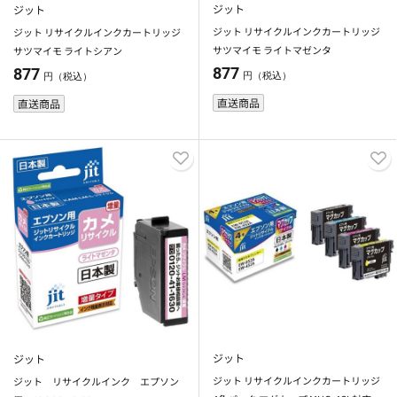
ジット
ジット
ジット リサイクルインクカートリッジ
ジット リサイクルインクカートリッジ
サツマイモ ライトマゼンタ
サツマイモ ライトシアン
877
877
円（税込）
円（税込）
直送商品
直送商品
ジット
ジット
ジット リサイクルインクカートリッジ
ジット リサイクルインク エプソン