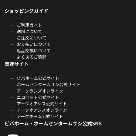
ショッピングガイド
ご利用ガイド
送料について
ご注文について
お支払いについて
返品交換について
よくあるご質問
関連サイト
ビバホーム公式サイト
ホームセンタームサシ公式サイト
アークランズオンライン
ニコペット公式サイト
アークオアシス公式サイト
アークオアシスオンライン
アークホーム公式サイト
ビバホーム・ホームセンタームサシ公式SNS