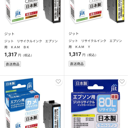
ジット
ジット
ジット リサイクルインク エプソン
ジット リサイクルインク エプソン
用 ＫＡＭ Ｙ
用 ＫＡＭ ＢＫ
1,317
1,317
円（税込）
円（税込）
直送商品
直送商品