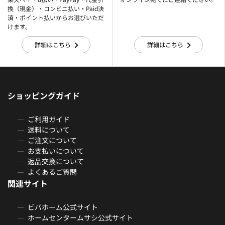
換（現金）・コンビニ払い・Paid決
済・ポイント払いからお選びいただ
けます。
詳細はこちら
詳細はこちら
ショッピングガイド
ご利用ガイド
送料について
ご注文について
お支払いについて
返品交換について
よくあるご質問
関連サイト
ビバホーム公式サイト
ホームセンタームサシ公式サイト