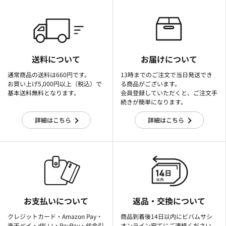
送料について
お届けについて
通常商品の送料は660円です。
13時までのご注文で当日発送でき
お買い上げ5,000円以上（税込）で
る商品がございます。
基本送料無料となります。
会員登録していただくと、ご注文手
続きが簡単になります。
詳細はこちら
詳細はこちら
お支払いについて
返品・交換について
クレジットカード・Amazon Pay・
商品到着後14日以内にビバムサシ
楽天ぺイ・d払い・PayPay・代金引
オンライン宛てにご連絡ください。