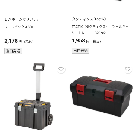
タクティクス(Tactix）
ビバホームオリジナル
TACTIX（タクティクス） ツールキャ
ツールボックス380
リートレー 320202
1,958
2,178
円（税込）
円（税込）
当日発送
当日発送