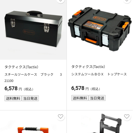
タクティクス(Tactix）
タクティクス(Tactix）
システムツールＢＯＸ トップケース
スチールツールケース ブラック 3
21100
6,578
6,578
円（税込）
円（税込）
送料無料
当日発送
送料無料
当日発送