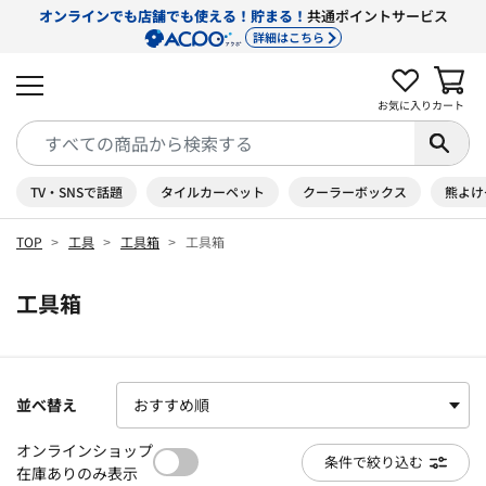
オンラインでも店舗でも使える！貯まる！
共通ポイントサービス
詳細はこちら
お気に入り
カート
TV・SNSで話題
タイルカーペット
クーラーボックス
熊よけ
TOP
工具
工具箱
工具箱
工具箱
並べ替え
オンラインショップ
条件で絞り込む
在庫ありのみ表示