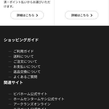
済・ポイント払いからお選びいただ
けます。
詳細はこちら
詳細はこちら
ショッピングガイド
ご利用ガイド
送料について
ご注文について
お支払いについて
返品交換について
よくあるご質問
関連サイト
ビバホーム公式サイト
ホームセンタームサシ公式サイト
アークランズオンライン