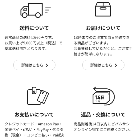
送料について
お届けについて
通常商品の送料は660円です。
13時までのご注文で当日発送でき
お買い上げ5,000円以上（税込）で
る商品がございます。
基本送料無料となります。
会員登録していただくと、ご注文手
続きが簡単になります。
詳細はこちら
詳細はこちら
お支払いについて
返品・交換について
クレジットカード・Amazon Pay・
商品到着後14日以内にビバムサシ
楽天ぺイ・d払い・PayPay・代金引
オンライン宛てにご連絡ください。
換（現金）・コンビニ払い・Paid決