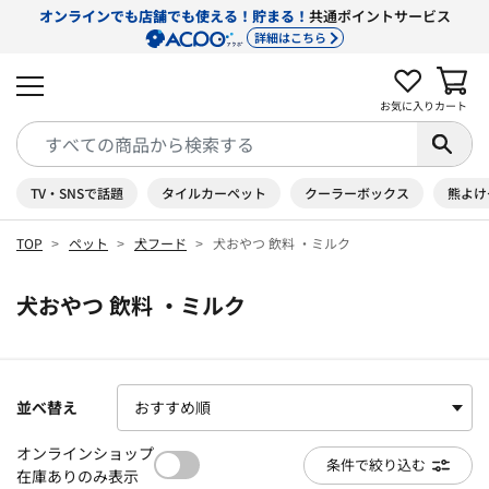
オンラインでも店舗でも使える！貯まる！
共通ポイントサービス
詳細はこちら
お気に入り
カート
TV・SNSで話題
タイルカーペット
クーラーボックス
熊よけ
TOP
ペット
犬フード
犬おやつ 飲料 ・ミルク
犬おやつ 飲料 ・ミルク
並べ替え
オンラインショップ
条件で絞り込む
在庫ありのみ表示