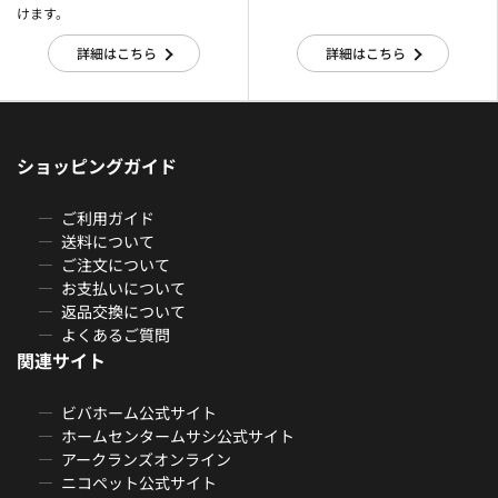
けます。
詳細はこちら
詳細はこちら
ショッピングガイド
ご利用ガイド
送料について
ご注文について
お支払いについて
返品交換について
よくあるご質問
関連サイト
ビバホーム公式サイト
ホームセンタームサシ公式サイト
アークランズオンライン
ニコペット公式サイト