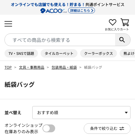
オンラインでも店舗でも使える！貯まる！
共通ポイントサービス
詳細はこちら
お気に入り
カート
TV・SNSで話題
タイルカーペット
クーラーボックス
熊よけ
TOP
文具・事務用品
包装用品・紙袋
紙袋バッグ
紙袋バッグ
並べ替え
オンラインショップ
条件で絞り込む
在庫ありのみ表示