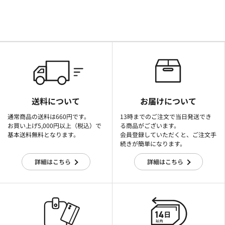
送料について
お届けについて
通常商品の送料は660円です。
13時までのご注文で当日発送でき
お買い上げ5,000円以上（税込）で
る商品がございます。
基本送料無料となります。
会員登録していただくと、ご注文手
続きが簡単になります。
詳細はこちら
詳細はこちら