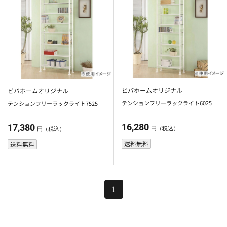
ビバホームオリジナル
ビバホームオリジナル
テンションフリーラックライト6025
テンションフリーラックライト7525
16,280
17,380
円（税込）
円（税込）
送料無料
送料無料
1