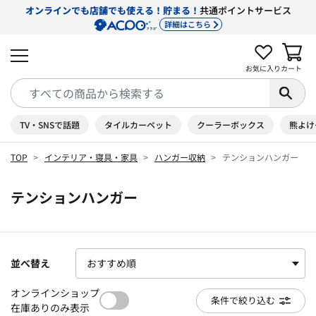
オンラインでも店舗でも使える！貯まる！
共通ポイントサービス
詳細はこちら
お気に入り
カート
TV・SNSで話題
タイルカーペット
クーラーボックス
熊よけ
TOP
インテリア・寝具・家具
ハンガー収納
テンションハンガー
テンションハンガー
並べ替え
オンラインショップ
条件で絞り込む
在庫ありのみ表示