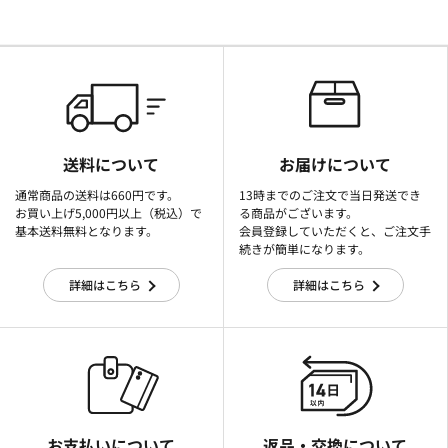
送料について
お届けについて
通常商品の送料は660円です。
13時までのご注文で当日発送でき
お買い上げ5,000円以上（税込）で
る商品がございます。
基本送料無料となります。
会員登録していただくと、ご注文手
続きが簡単になります。
詳細はこちら
詳細はこちら
お支払いについて
返品・交換について