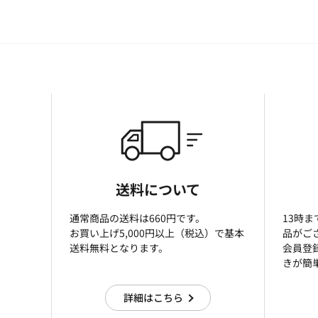
送料について
通常商品の送料は660円です。
13時
お買い上げ5,000円以上（税込）で基本
品がご
送料無料となります。
会員登
きが簡
詳細はこちら