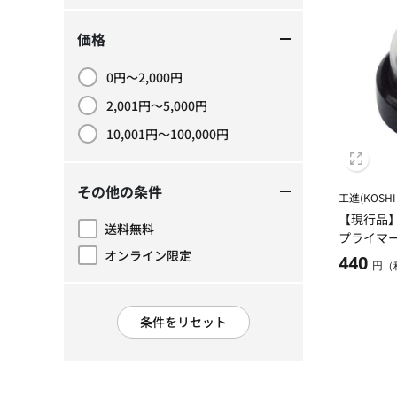
価格
0円～2,000円
価格で絞り込み: 0円～2,000円
2,001円～5,000円
価格で絞り込み: 2,001円～5,000円
10,001円～100,000円
価格で絞り込み: 10,001円～100,000円
その他の条件
工進(KOSHI
【現行品】
送料無料
その他の条件で絞り込み: 送料無料
プライマー
オンライン限定
440
その他の条件で絞り込み: オンライン限定
円（
条件をリセット