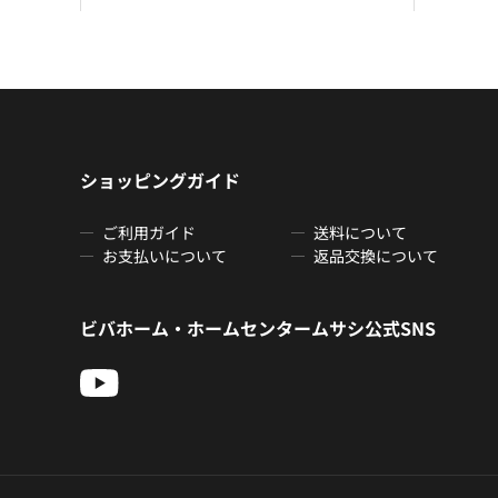
ショッピングガイド
ご利用ガイド
送料について
お支払いについて
返品交換について
ビバホーム・ホームセンタームサシ公式SNS