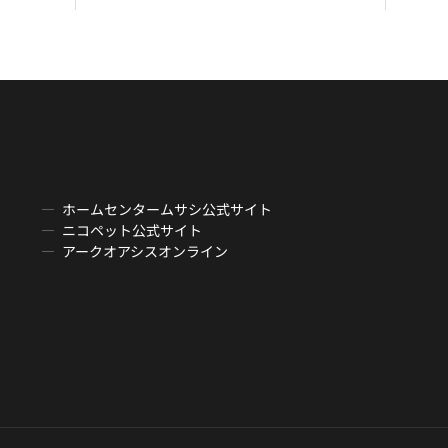
ホームセンタームサシ公式サイト
ニコペット公式サイト
アークオアシスオンライン