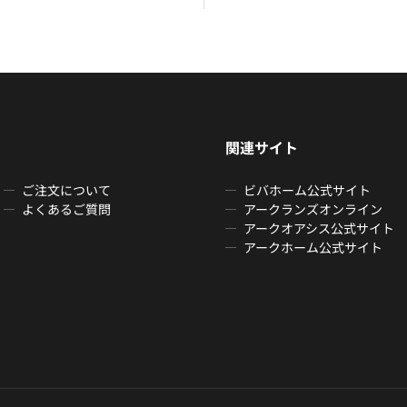
関連サイト
ご注文について
ビバホーム公式サイト
よくあるご質問
アークランズオンライン
アークオアシス公式サイト
アークホーム公式サイト