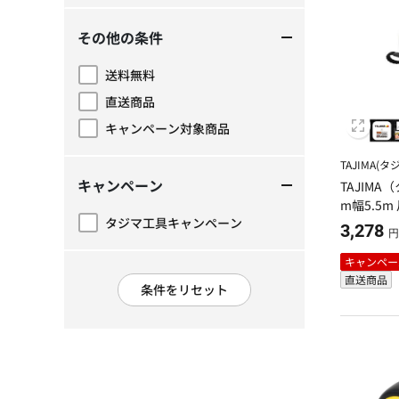
その他の条件
送料無料
その他の条件で絞り込み: 送料無料
直送商品
その他の条件で絞り込み: 直送商品
キャンペーン対象商品
その他の条件で絞り込み: キャンペーン対象商品
TAJIMA(タ
キャンペーン
TAJIMA
m幅5.5m
タジマ工具キャンペーン
3,278
キャンペーンで絞り込み: タジマ工具キャンペーン
円
キャンペー
直送商品
条件をリセット