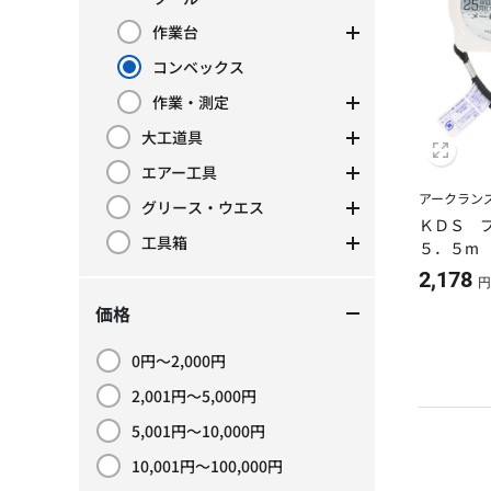
作業台
カテゴリーで絞り込み: 作業台
コンベックス
現在カテゴリーで絞り込み中: コンベックス
作業・測定
カテゴリーで絞り込み: 作業・測定
大工道具
カテゴリーで絞り込み: 大工道具
エアー工具
カテゴリーで絞り込み: エアー工具
アークラン
グリース・ウエス
カテゴリーで絞り込み: グリース・ウエス
ＫＤＳ 
工具箱
５．５m
カテゴリーで絞り込み: 工具箱
2,178
円
価格
0円～2,000円
価格で絞り込み: 0円～2,000円
2,001円～5,000円
価格で絞り込み: 2,001円～5,000円
5,001円～10,000円
価格で絞り込み: 5,001円～10,000円
10,001円～100,000円
価格で絞り込み: 10,001円～100,000円