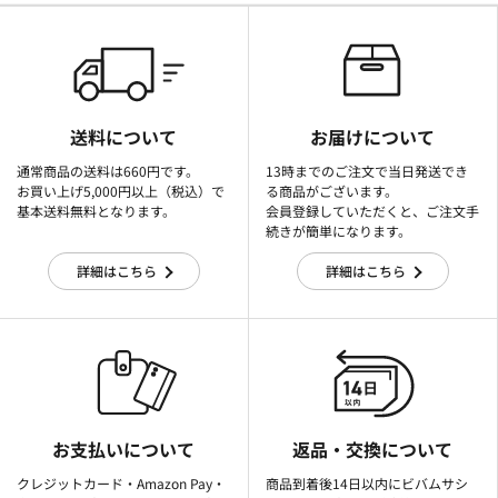
送料について
お届けについて
通常商品の送料は660円です。
13時までのご注文で当日発送でき
お買い上げ5,000円以上（税込）で
る商品がございます。
基本送料無料となります。
会員登録していただくと、ご注文手
続きが簡単になります。
詳細はこちら
詳細はこちら
お支払いについて
返品・交換について
クレジットカード・Amazon Pay・
商品到着後14日以内にビバムサシ