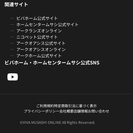
関連サイト
ビバホーム公式サイト
ホームセンタームサシ公式サイト
アークランズオンライン
ニコペット公式サイト
アークオアシス公式サイト
アークオアシスオンライン
アークホーム公式サイト
ビバホーム・ホームセンタームサシ公式SNS
ご利用規約
特定商取引法に基づく表示
プライバシーポリシー
会社概要
店舗情報
お問い合わせ
©VIVA MUSASHI ONLINE All Rights Reserved.