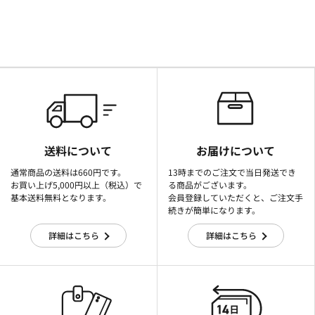
送料について
お届けについて
通常商品の送料は660円です。
13時までのご注文で当日発送でき
お買い上げ5,000円以上（税込）で
る商品がございます。
基本送料無料となります。
会員登録していただくと、ご注文手
続きが簡単になります。
詳細はこちら
詳細はこちら