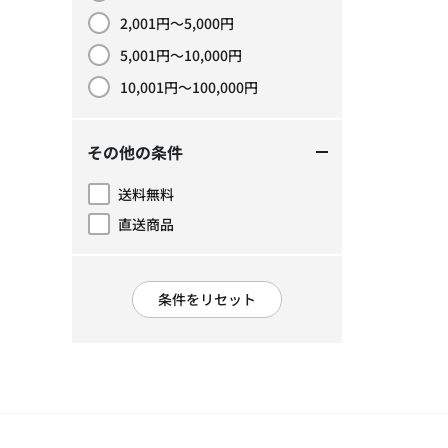
2,001円～5,000円
価格で絞り込み: 2,001円～5,000円
5,001円～10,000円
価格で絞り込み: 5,001円～10,000円
10,001円～100,000円
価格で絞り込み: 10,001円～100,000円
その他の条件
送料無料
その他の条件で絞り込み: 送料無料
直送商品
その他の条件で絞り込み: 直送商品
条件をリセット