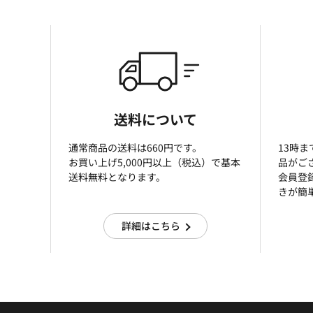
送料について
通常商品の送料は660円です。
13時
お買い上げ5,000円以上（税込）で基本
品がご
送料無料となります。
会員登
きが簡
詳細はこちら