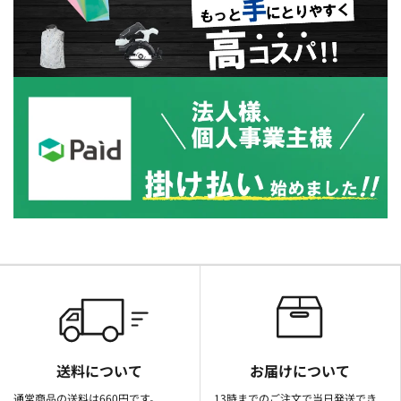
送料について
お届けについて
通常商品の送料は660円です。
13時までのご注文で当日発送でき