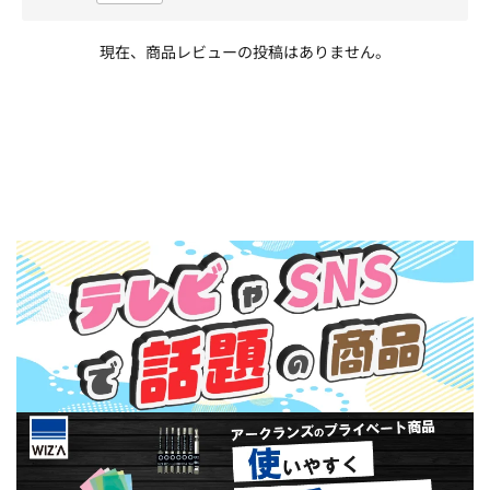
現在、商品レビューの投稿はありません。