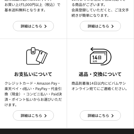
お買い上げ5,000円以上（税込）で
る商品がございます。
基本送料無料となります。
会員登録していただくと、ご注文手
続きが簡単になります。
詳細はこちら
詳細はこちら
お支払いについて
返品・交換について
クレジットカード・Amazon Pay・
商品到着後14日以内にビバムサシ
楽天ぺイ・d払い・PayPay・代金引
オンライン宛てにご連絡ください。
換（現金）・コンビニ払い・Paid決
済・ポイント払いからお選びいただ
けます。
詳細はこちら
詳細はこちら