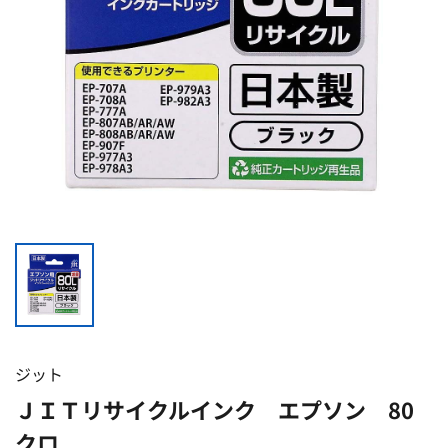
ジット
ＪＩＴリサイクルインク エプソン 80
クロ