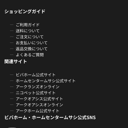
ショッピングガイド
ご利用ガイド
送料について
ご注文について
お支払いについて
返品交換について
よくあるご質問
関連サイト
ビバホーム公式サイト
ホームセンタームサシ公式サイト
アークランズオンライン
ニコペット公式サイト
アークオアシス公式サイト
アークオアシスオンライン
アークホーム公式サイト
ビバホーム・ホームセンタームサシ公式SNS