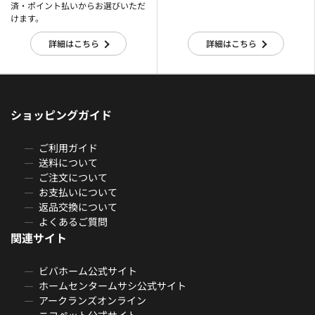
済・ポイント払いからお選びいただ
けます。
詳細はこちら
詳細はこちら
ショッピングガイド
ご利用ガイド
送料について
ご注文について
お支払いについて
返品交換について
よくあるご質問
関連サイト
ビバホーム公式サイト
ホームセンタームサシ公式サイト
アークランズオンライン