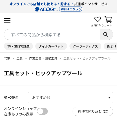
オンラインでも店舗でも使える！貯まる！
共通ポイントサービス
詳細はこちら
お気に入り
カート
TV・SNSで話題
タイルカーペット
クーラーボックス
熊よけ
TOP
工具
作業工具・測定工具
工具セット・ピックアップツール
工具セット・ピックアップツール
並べ替え
オンラインショップ
条件で絞り込む
在庫ありのみ表示