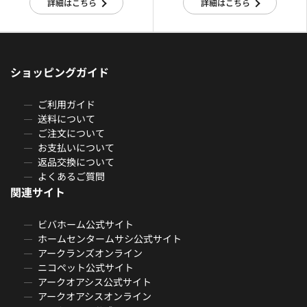
詳細はこちら
詳細はこちら
ショッピングガイド
ご利用ガイド
送料について
ご注文について
お支払いについて
返品交換について
よくあるご質問
関連サイト
ビバホーム公式サイト
ホームセンタームサシ公式サイト
アークランズオンライン
ニコペット公式サイト
アークオアシス公式サイト
アークオアシスオンライン