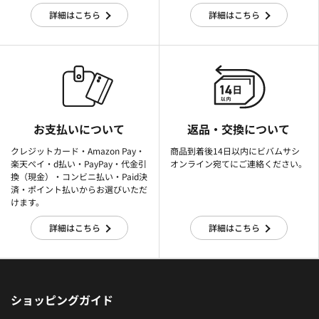
詳細はこちら
詳細はこちら
お支払いについて
返品・交換について
クレジットカード・Amazon Pay・
商品到着後14日以内にビバムサシ
楽天ぺイ・d払い・PayPay・代金引
オンライン宛てにご連絡ください。
換（現金）・コンビニ払い・Paid決
済・ポイント払いからお選びいただ
けます。
詳細はこちら
詳細はこちら
ショッピングガイド