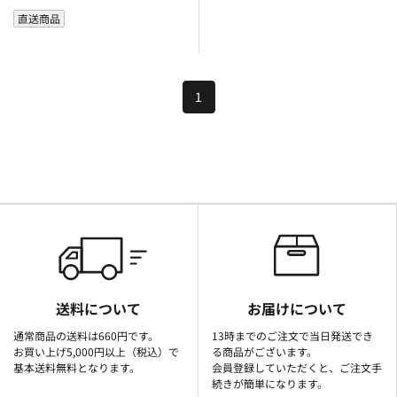
直送商品
1
送料について
お届けについて
通常商品の送料は660円です。
13時までのご注文で当日発送でき
お買い上げ5,000円以上（税込）で
る商品がございます。
基本送料無料となります。
会員登録していただくと、ご注文手
続きが簡単になります。