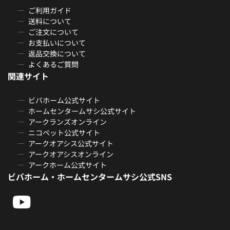
ご利用ガイド
送料について
ご注文について
お支払いについて
返品交換について
よくあるご質問
関連サイト
ビバホーム公式サイト
ホームセンタームサシ公式サイト
アークランズオンライン
ニコペット公式サイト
アークオアシス公式サイト
アークオアシスオンライン
アークホーム公式サイト
ビバホーム・ホームセンタームサシ公式SNS