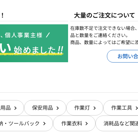
！
大量のご注文について
在庫数不足で注文できない場合
品と数量をご連絡ください。
商品、数量によってはご希望に
お問い
送用品
保安用品
作業灯
作業工具
納・ツールバック
作業衣料
消耗品など関