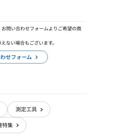
、お問い合わせフォームよりご希望の商
添えない場合もございます。
合わせフォーム
測定工具
連特集