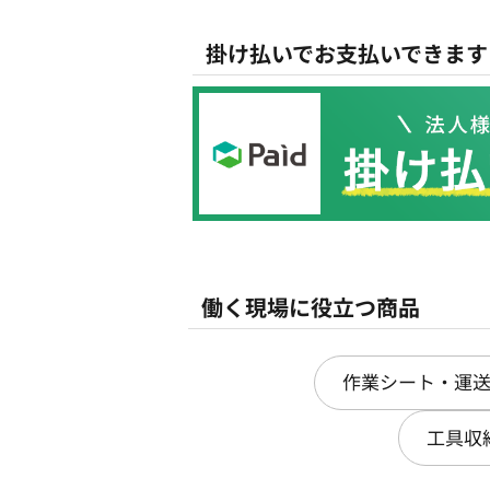
掛け払いでお支払いできます
働く現場に役立つ商品
作業シート・運
工具収