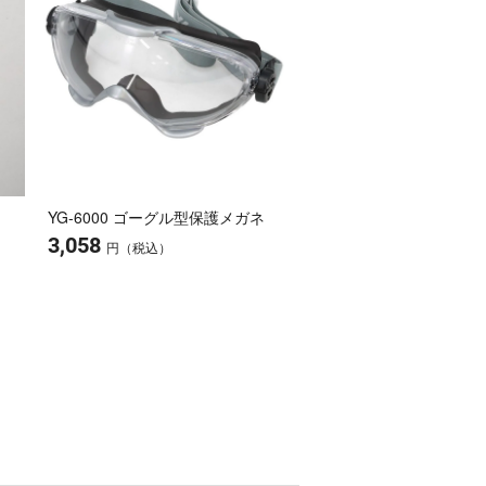
YG-6000 ゴーグル型保護メガネ
3,058
円（税込）