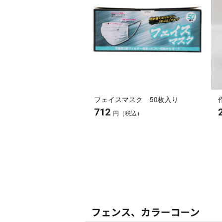
フェイスマスク 50枚入り
712
円（税込）
フェンス、カラーコーン