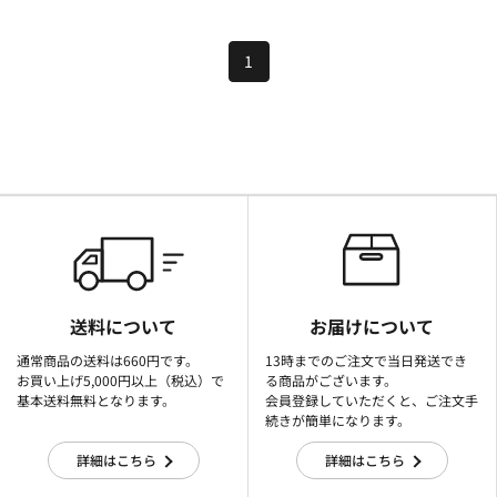
1
送料について
お届けについて
通常商品の送料は660円です。
13時までのご注文で当日発送でき
お買い上げ5,000円以上（税込）で
る商品がございます。
基本送料無料となります。
会員登録していただくと、ご注文手
続きが簡単になります。
詳細はこちら
詳細はこちら