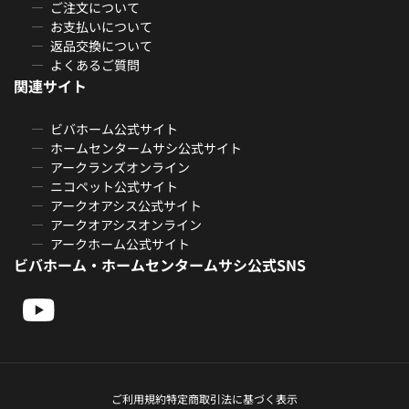
ご注文について
お支払いについて
返品交換について
よくあるご質問
関連サイト
ビバホーム公式サイト
ホームセンタームサシ公式サイト
アークランズオンライン
ニコペット公式サイト
アークオアシス公式サイト
アークオアシスオンライン
アークホーム公式サイト
ビバホーム・ホームセンタームサシ公式SNS
ご利用規約
特定商取引法に基づく表示