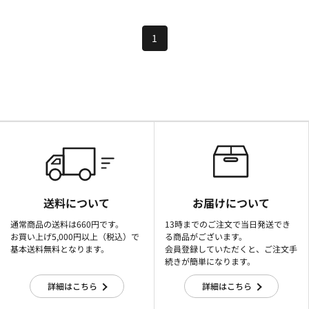
1
送料について
お届けについて
通常商品の送料は660円です。
13時までのご注文で当日発送でき
お買い上げ5,000円以上（税込）で
る商品がございます。
基本送料無料となります。
会員登録していただくと、ご注文手
続きが簡単になります。
詳細はこちら
詳細はこちら