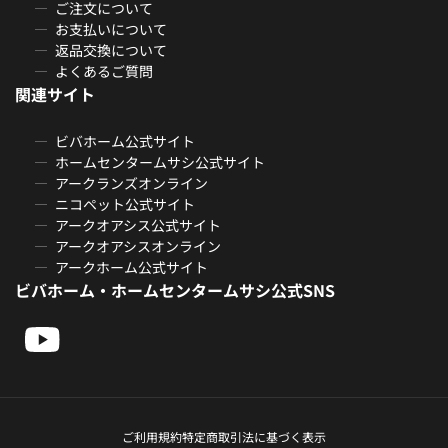
ご注文について
お支払いについて
返品交換について
よくあるご質問
関連サイト
ビバホーム公式サイト
ホームセンタームサシ公式サイト
アークランズオンライン
ニコペット公式サイト
アークオアシス公式サイト
アークオアシスオンライン
アークホーム公式サイト
ビバホーム・ホームセンタームサシ公式SNS
ご利用規約
特定商取引法に基づく表示