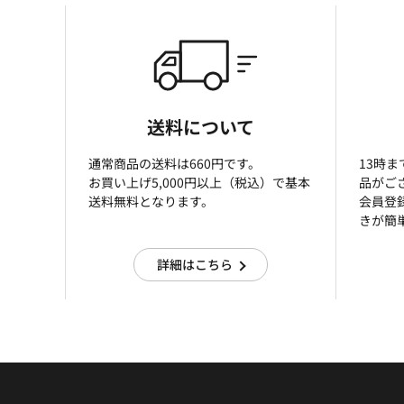
送料について
通常商品の送料は660円です。
13時
お買い上げ5,000円以上（税込）で基本
品がご
送料無料となります。
会員登
きが簡
詳細はこちら