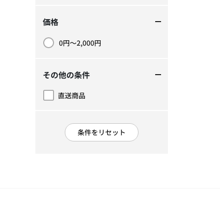
価格
0円～2,000円
価格で絞り込み: 0円～2,000円
その他の条件
直送商品
その他の条件で絞り込み: 直送商品
条件をリセット