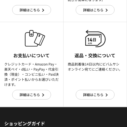
詳細はこちら
詳細はこちら
お支払いについて
返品・交換について
クレジットカード・Amazon Pay・
商品到着後14日以内にビバムサシ
楽天ぺイ・d払い・PayPay・代金引
オンライン宛てにご連絡ください。
換（現金）・コンビニ払い・Paid決
済・ポイント払いからお選びいただ
けます。
詳細はこちら
詳細はこちら
ショッピングガイド