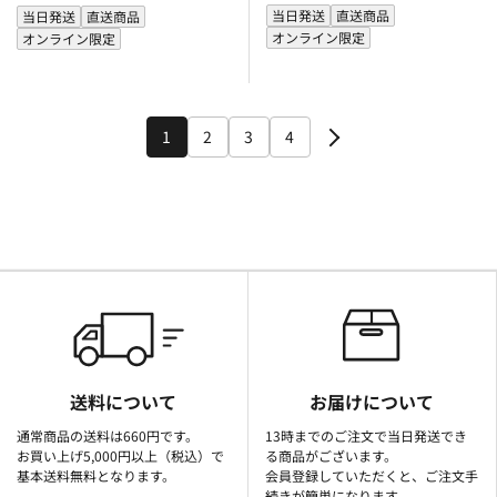
当日発送
直送商品
当日発送
直送商品
オンライン限定
オンライン限定
1
2
3
4
送料について
お届けについて
通常商品の送料は660円です。
13時までのご注文で当日発送でき
お買い上げ5,000円以上（税込）で
る商品がございます。
基本送料無料となります。
会員登録していただくと、ご注文手
続きが簡単になります。