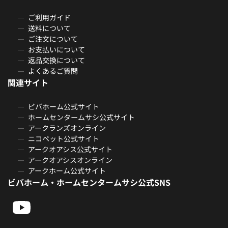
ご利用ガイド
送料について
ご注文について
お支払いについて
返品交換について
よくあるご質問
関連サイト
ビバホーム公式サイト
ホームセンタームサシ公式サイト
アークランズオンライン
ニコペット公式サイト
アークオアシス公式サイト
アークオアシスオンライン
アークホーム公式サイト
ビバホーム・ホームセンタームサシ公式SNS