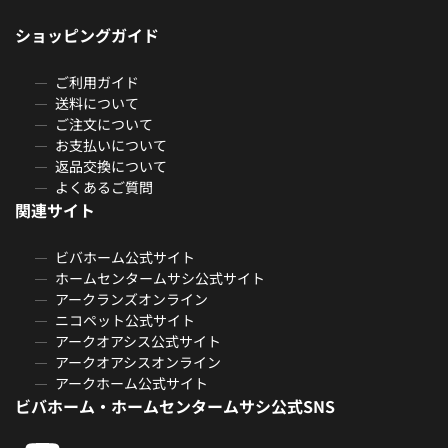
ショッピングガイド
ご利用ガイド
送料について
ご注文について
お支払いについて
返品交換について
よくあるご質問
関連サイト
ビバホーム公式サイト
ホームセンタームサシ公式サイト
アークランズオンライン
ニコペット公式サイト
アークオアシス公式サイト
アークオアシスオンライン
アークホーム公式サイト
ビバホーム・ホームセンタームサシ公式SNS