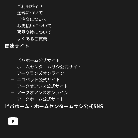
ご利用ガイド
送料について
ご注文について
お支払いについて
返品交換について
よくあるご質問
関連サイト
ビバホーム公式サイト
ホームセンタームサシ公式サイト
アークランズオンライン
ニコペット公式サイト
アークオアシス公式サイト
アークオアシスオンライン
アークホーム公式サイト
ビバホーム・ホームセンタームサシ公式SNS