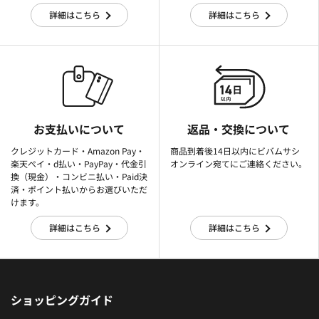
詳細はこちら
詳細はこちら
お支払いについて
返品・交換について
クレジットカード・Amazon Pay・
商品到着後14日以内にビバムサシ
楽天ぺイ・d払い・PayPay・代金引
オンライン宛てにご連絡ください。
換（現金）・コンビニ払い・Paid決
済・ポイント払いからお選びいただ
けます。
詳細はこちら
詳細はこちら
ショッピングガイド