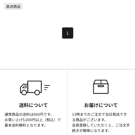
直送商品
1
送料について
お届けについて
通常商品の送料は660円です。
13時までのご注文で当日発送でき
お買い上げ5,000円以上（税込）で
る商品がございます。
基本送料無料となります。
会員登録していただくと、ご注文手
続きが簡単になります。