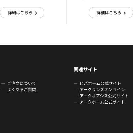
詳細はこちら
詳細はこちら
関連サイト
ご注文について
ビバホーム公式サイト
よくあるご質問
アークランズオンライン
アークオアシス公式サイト
アークホーム公式サイト