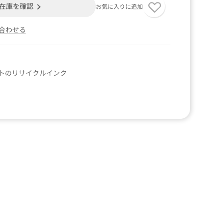
在庫を確認
お気に入りに追加
合わせる
トのリサイクルインク