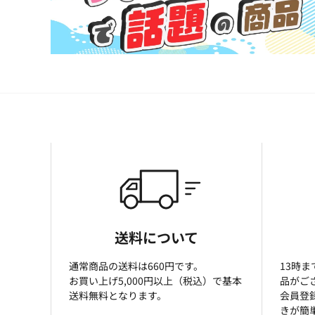
送料について
通常商品の送料は660円です。
13時
お買い上げ5,000円以上（税込）で基本
品がご
送料無料となります。
会員登
きが簡