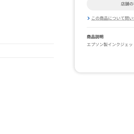
店舗の
この商品について問い
商品説明
エプソン製インクジェッ