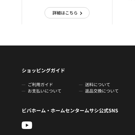
詳細はこちら
ショッピングガイド
ご利用ガイド
送料について
お支払いについて
返品交換について
ビバホーム・ホームセンタームサシ公式SNS