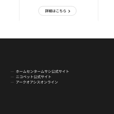
詳細はこちら
ホームセンタームサシ公式サイト
ニコペット公式サイト
アークオアシスオンライン