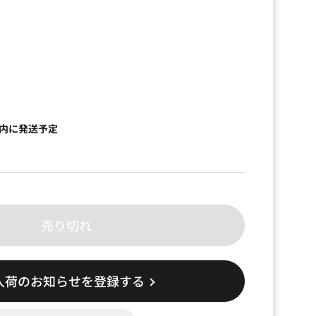
以内に発送予定
売り切れ
入荷のお知らせを登録する