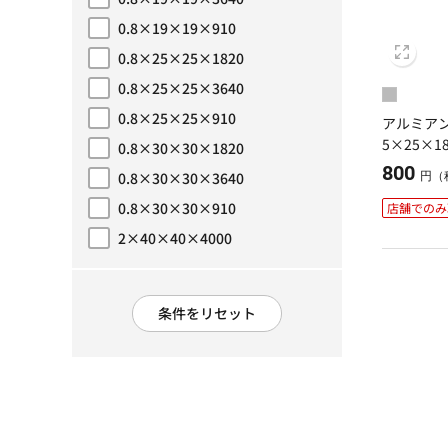
規格・サイズテストで絞り込み: 0.8×19×19×3640
0.8×19×19×910
規格・サイズテストで絞り込み: 0.8×19×19×910
0.8×25×25×1820
規格・サイズテストで絞り込み: 0.8×25×25×1820
0.8×25×25×3640
規格・サイズテストで絞り込み: 0.8×25×25×3640
0.8×25×25×910
アルミアン
規格・サイズテストで絞り込み: 0.8×25×25×910
5×25×18
0.8×30×30×1820
規格・サイズテストで絞り込み: 0.8×30×30×1820
800
0.8×30×30×3640
円（
規格・サイズテストで絞り込み: 0.8×30×30×3640
0.8×30×30×910
店舗でのみ
規格・サイズテストで絞り込み: 0.8×30×30×910
2×40×40×4000
規格・サイズテストで絞り込み: 2×40×40×4000
条件をリセット