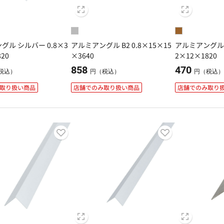
グル シルバー 0.8×3
アルミアングル B2 0.8×15×15
アルミアングル 
20
×3640
2×12×1820
858
470
税込）
円（税込）
円（税込
取り扱い商品
店舗でのみ取り扱い商品
店舗でのみ取り