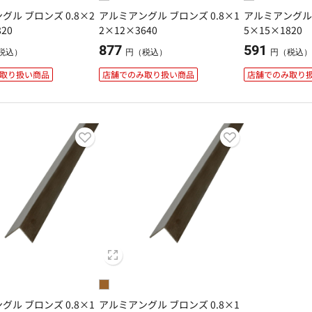
グル ブロンズ 0.8×2
アルミアングル ブロンズ 0.8×1
アルミアングル 
20
2×12×3640
5×15×1820
877
591
税込）
円（税込）
円（税込
取り扱い商品
店舗でのみ取り扱い商品
店舗でのみ取り
グル ブロンズ 0.8×1
アルミアングル ブロンズ 0.8×1