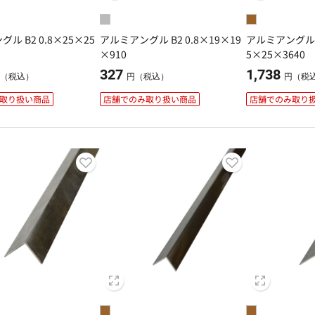
ル B2 0.8×25×25
アルミアングル B2 0.8×19×19
アルミアングル 
×910
5×25×3640
327
1,738
（税込）
円（税込）
円（税
取り扱い商品
店舗でのみ取り扱い商品
店舗でのみ取り