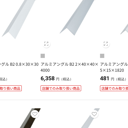
ル B2 0.8×30×30
アルミアングル B2 2×40×40×
アルミアングル 
4000
5×15×1820
6,358
481
税込）
円（税込）
円（税込
取り扱い商品
店舗でのみ取り扱い商品
店舗でのみ取り