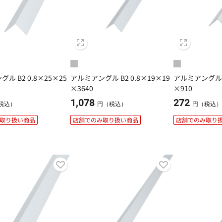
ル B2 0.8×25×25
アルミアングル B2 0.8×19×19
アルミアングル B
×3640
×910
1,078
272
税込）
円（税込）
円（税込
取り扱い商品
店舗でのみ取り扱い商品
店舗でのみ取り