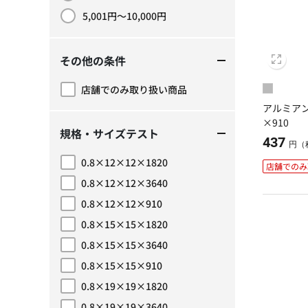
5,001円～10,000円
価格で絞り込み: 5,001円～10,000円
その他の条件
店舗でのみ取り扱い商品
その他の条件で絞り込み: 店舗でのみ取り扱い商品
アルミアング
×910
規格・サイズテスト
437
円（
0.8×12×12×1820
店舗でのみ
規格・サイズテストで絞り込み: 0.8×12×12×1820
0.8×12×12×3640
規格・サイズテストで絞り込み: 0.8×12×12×3640
0.8×12×12×910
規格・サイズテストで絞り込み: 0.8×12×12×910
0.8×15×15×1820
規格・サイズテストで絞り込み: 0.8×15×15×1820
0.8×15×15×3640
規格・サイズテストで絞り込み: 0.8×15×15×3640
0.8×15×15×910
規格・サイズテストで絞り込み: 0.8×15×15×910
0.8×19×19×1820
規格・サイズテストで絞り込み: 0.8×19×19×1820
0.8×19×19×3640