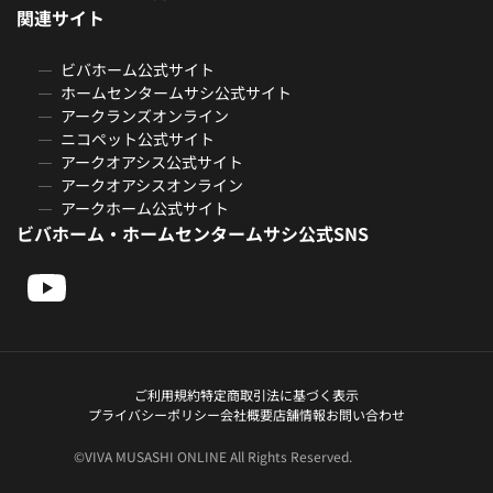
関連サイト
ビバホーム公式サイト
ホームセンタームサシ公式サイト
アークランズオンライン
ニコペット公式サイト
アークオアシス公式サイト
アークオアシスオンライン
アークホーム公式サイト
ビバホーム・ホームセンタームサシ公式SNS
ご利用規約
特定商取引法に基づく表示
プライバシーポリシー
会社概要
店舗情報
お問い合わせ
©VIVA MUSASHI ONLINE All Rights Reserved.