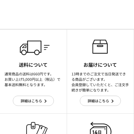
送料について
お届けについて
通常商品の送料は660円です。
13時までのご注文で当日発送でき
お買い上げ5,000円以上（税込）で
る商品がございます。
基本送料無料となります。
会員登録していただくと、ご注文手
続きが簡単になります。
詳細はこちら
詳細はこちら