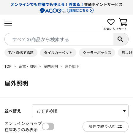
オンラインでも店舗でも使える！貯まる！
共通ポイントサービス
詳細はこちら
お気に入り
カート
TV・SNSで話題
タイルカーペット
クーラーボックス
熊よけ
TOP
家電・照明
室内照明
屋外照明
屋外照明
並べ替え
オンラインショップ
条件で絞り込む
在庫ありのみ表示