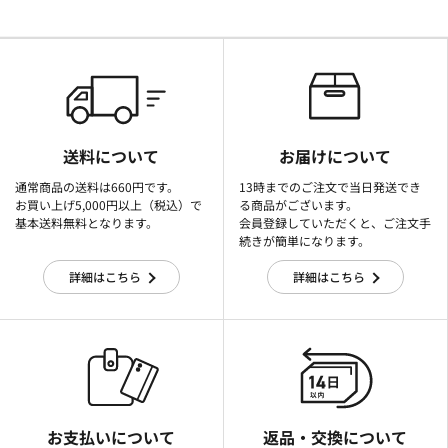
送料について
お届けについて
通常商品の送料は660円です。
13時までのご注文で当日発送でき
お買い上げ5,000円以上（税込）で
る商品がございます。
基本送料無料となります。
会員登録していただくと、ご注文手
続きが簡単になります。
詳細はこちら
詳細はこちら
お支払いについて
返品・交換について