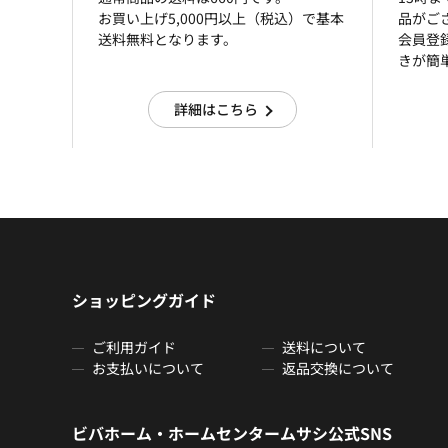
お買い上げ5,000円以上（税込）で基本
品がご
送料無料となります。
会員登
きが簡
詳細はこちら
ショッピングガイド
ご利用ガイド
送料について
お支払いについて
返品交換について
ビバホーム・ホームセンタームサシ公式SNS