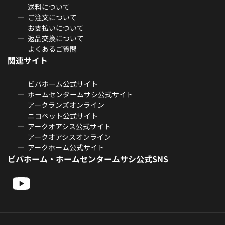
送料について
ご注文について
お支払いについて
返品交換について
よくあるご質問
関連サイト
ビバホーム公式サイト
ホームセンタームサシ公式サイト
アークランズオンライン
ニコペット公式サイト
アークオアシス公式サイト
アークオアシスオンライン
アークホーム公式サイト
ビバホーム・ホームセンタームサシ公式SNS