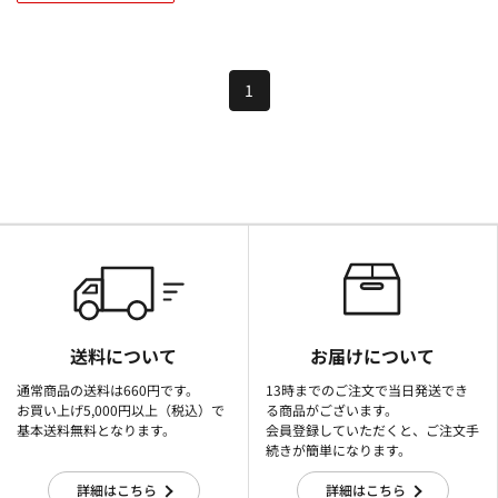
1
送料について
お届けについて
通常商品の送料は660円です。
13時までのご注文で当日発送でき
お買い上げ5,000円以上（税込）で
る商品がございます。
基本送料無料となります。
会員登録していただくと、ご注文手
続きが簡単になります。
詳細はこちら
詳細はこちら