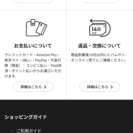
お支払いについて
返品・交換について
クレジットカード・Amazon Pay・
商品到着後14日以内にビバムサシ
楽天ぺイ・d払い・PayPay・代金引
オンライン宛てにご連絡ください。
換（現金）・コンビニ払い・Paid決
済・ポイント払いからお選びいただ
けます。
詳細はこちら
詳細はこちら
ショッピングガイド
ご利用ガイド