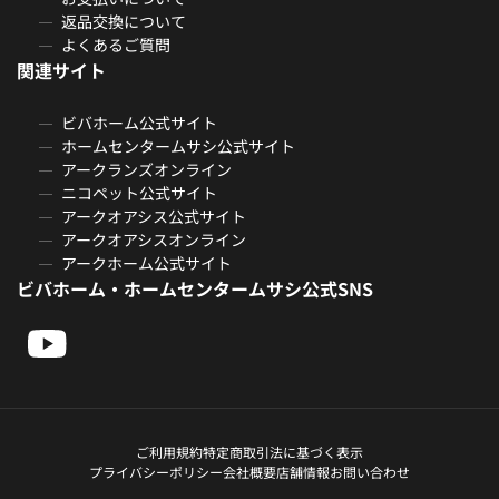
返品交換について
よくあるご質問
関連サイト
ビバホーム公式サイト
ホームセンタームサシ公式サイト
アークランズオンライン
ニコペット公式サイト
アークオアシス公式サイト
アークオアシスオンライン
アークホーム公式サイト
ビバホーム・ホームセンタームサシ公式SNS
ご利用規約
特定商取引法に基づく表示
プライバシーポリシー
会社概要
店舗情報
お問い合わせ