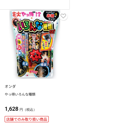
オンダ
やっ得いろんな種類
1,628
円（税込）
店舗でのみ取り扱い商品