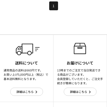
1
送料について
お届けについて
通常商品の送料は660円です。
13時までのご注文で当日発送でき
お買い上げ5,000円以上（税込）で
る商品がございます。
基本送料無料となります。
会員登録していただくと、ご注文手
続きが簡単になります。
詳細はこちら
詳細はこちら