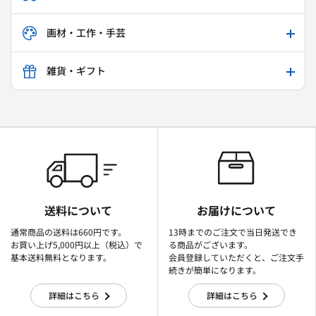
画材・工作・手芸
雑貨・ギフト
送料について
お届けについて
通常商品の送料は660円です。
13時までのご注文で当日発送でき
お買い上げ5,000円以上（税込）で
る商品がございます。
基本送料無料となります。
会員登録していただくと、ご注文手
続きが簡単になります。
詳細はこちら
詳細はこちら