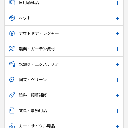
日用消耗品
ペット
アウトドア・レジャー
農業・ガーデン資材
水廻り・エクステリア
園芸・グリーン
塗料・接着補修
文具・事務用品
カー・サイクル用品