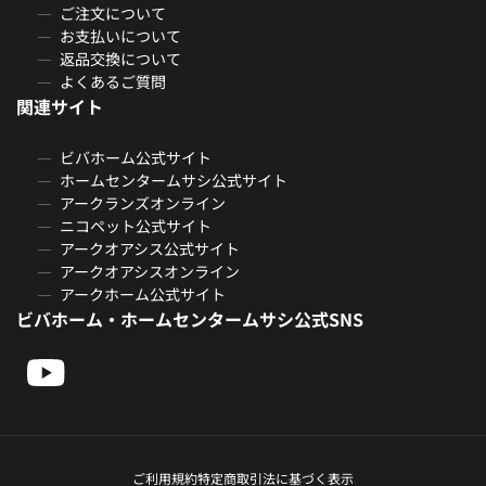
ご注文について
お支払いについて
返品交換について
よくあるご質問
関連サイト
ビバホーム公式サイト
ホームセンタームサシ公式サイト
アークランズオンライン
ニコペット公式サイト
アークオアシス公式サイト
アークオアシスオンライン
アークホーム公式サイト
ビバホーム・ホームセンタームサシ公式SNS
ご利用規約
特定商取引法に基づく表示