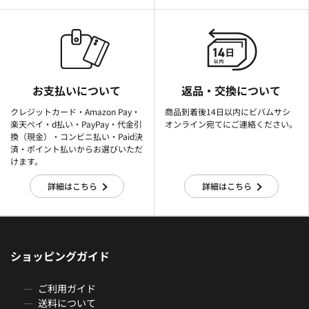
お支払いについて
返品・交換について
クレジットカード・Amazon Pay・
商品到着後14日以内にビバムサシ
楽天ぺイ・d払い・PayPay・代金引
オンライン宛てにご連絡ください。
換（現金）・コンビニ払い・Paid決
済・ポイント払いからお選びいただ
けます。
詳細はこちら
詳細はこちら
ショッピングガイド
ご利用ガイド
送料について