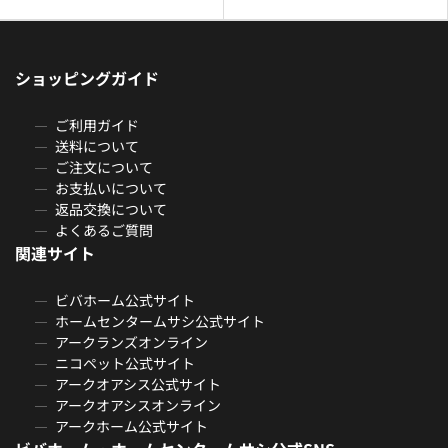
ショッピングガイド
ご利用ガイド
送料について
ご注文について
お支払いについて
返品交換について
よくあるご質問
関連サイト
ビバホーム公式サイト
ホームセンタームサシ公式サイト
アークランズオンライン
ニコペット公式サイト
アークオアシス公式サイト
アークオアシスオンライン
アークホーム公式サイト