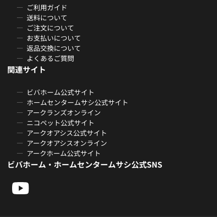
ご利用ガイド
送料について
ご注文について
お支払いについて
返品交換について
よくあるご質問
関連サイト
ビバホーム公式サイト
ホームセンタームサシ公式サイト
アークランズオンライン
ニコペット公式サイト
アークオアシス公式サイト
アークオアシスオンライン
アークホーム公式サイト
ビバホーム・ホームセンタームサシ公式SNS