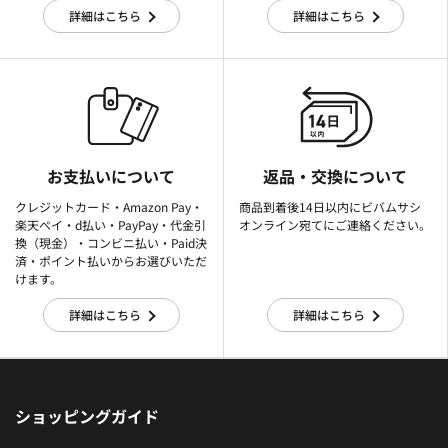
詳細はこちら
詳細はこちら
お支払いについて
返品・交換について
クレジットカード・Amazon Pay・
商品到着後14日以内にビバムサシ
楽天ぺイ・d払い・PayPay・代金引
オンライン宛てにご連絡ください。
換（現金）・コンビニ払い・Paid決
済・ポイント払いからお選びいただ
けます。
詳細はこちら
詳細はこちら
ショッピングガイド