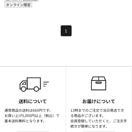
オンライン限定
1
送料について
お届けについて
通常商品の送料は660円です。
13時までのご注文で当日発送でき
お買い上げ5,000円以上（税込）で
る商品がございます。
基本送料無料となります。
会員登録していただくと、ご注文手
続きが簡単になります。