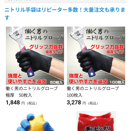
ニトリル手袋はリピーター多数！大量注文も承りま
す
働く男のニトリルグローブ
働く男のニトリルグローブ
極厚 50枚入
100枚入
1,848
3,278
円（税込）
円（税込）