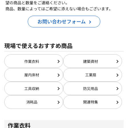
望の商品と数量をご連絡ください。
商品、数量によってはご希望に添えない場合もございます。
お問い合わせフォーム
現場で使えるおすすめ商品
作業衣料
建築資材
屋内床材
工業扇
工具収納
防災用品
消耗品
関連特集
作業衣料