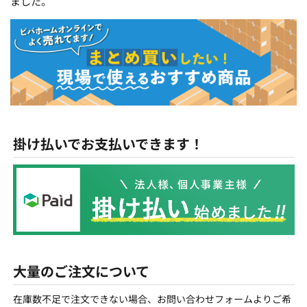
ました。
掛け払いでお支払いできます！
大量のご注文について
在庫数不足で注文できない場合、お問い合わせフォームよりご希