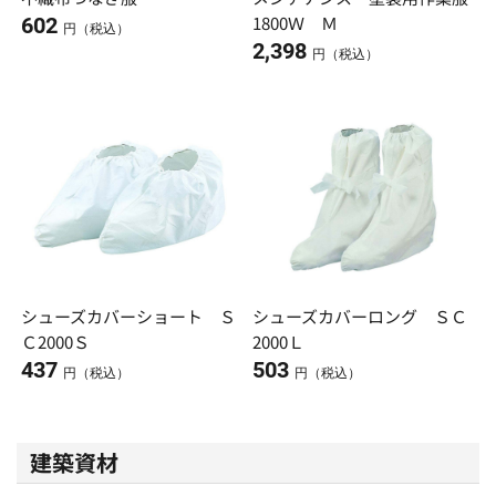
1800Ｗ Ｍ
602
円（税込）
2,398
円（税込）
シューズカバーショート Ｓ
シューズカバーロング ＳＣ
Ｃ2000Ｓ
2000Ｌ
437
503
円（税込）
円（税込）
建築資材