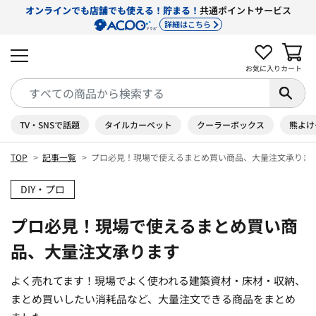
オンラインでも店舗でも使える！貯まる！
共通ポイントサービス
詳細はこちら
お気に入り
カート
TV・SNSで話題
タイルカーペット
クーラーボックス
熊よけ
TOP
記事一覧
プロ必見！現場で使えるまとめ買い商品、大量注文承りま
DIY・プロ
プロ必見！現場で使えるまとめ買い商
品、大量注文承ります
よく売れてます！現場でよく使われる建築資材・床材・収納、
まとめ買いしたい消耗品など、大量注文できる商品をまとめ