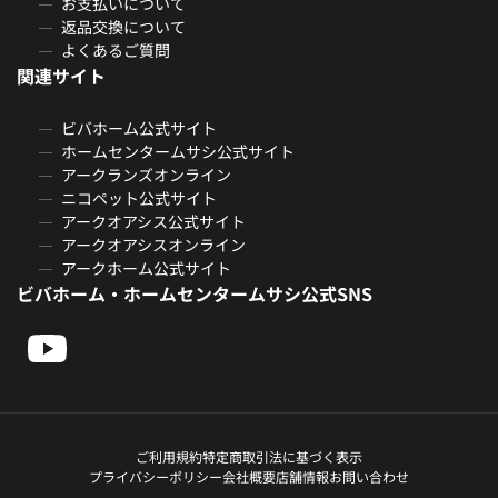
お支払いについて
返品交換について
よくあるご質問
関連サイト
ビバホーム公式サイト
ホームセンタームサシ公式サイト
アークランズオンライン
ニコペット公式サイト
アークオアシス公式サイト
アークオアシスオンライン
アークホーム公式サイト
ビバホーム・ホームセンタームサシ公式SNS
ご利用規約
特定商取引法に基づく表示
プライバシーポリシー
会社概要
店舗情報
お問い合わせ