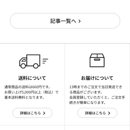
記事一覧へ
送料について
お届けについて
通常商品の送料は660円です。
13時までのご注文で当日発送でき
お買い上げ5,000円以上（税込）で
る商品がございます。
基本送料無料となります。
会員登録していただくと、ご注文手
続きが簡単になります。
詳細はこちら
詳細はこちら