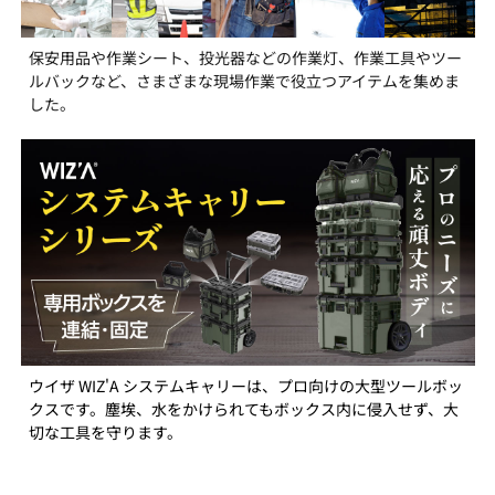
保安用品や作業シート、投光器などの作業灯、作業工具やツー
ルバックなど、さまざまな現場作業で役立つアイテムを集めま
した。
ウイザ WIZ'A システムキャリーは、プロ向けの大型ツールボッ
クスです。塵埃、水をかけられてもボックス内に侵入せず、大
切な工具を守ります。