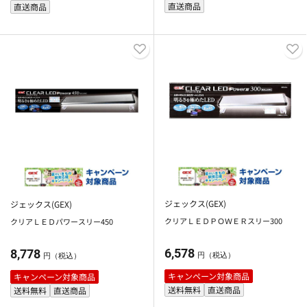
直送商品
直送商品
ジェックス(GEX)
ジェックス(GEX)
クリアＬＥＤＰＯＷＥＲスリー300
クリアＬＥＤパワースリー450
6,578
8,778
円（税込）
円（税込）
キャンペーン対象商品
キャンペーン対象商品
送料無料
直送商品
送料無料
直送商品