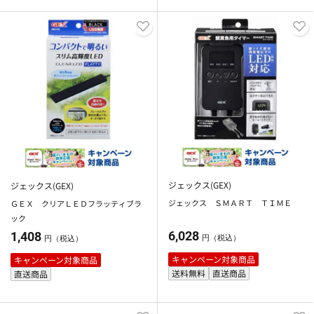
ジェックス(GEX)
ジェックス(GEX)
ジェックス ＳＭＡＲＴ ＴＩＭＥ
ＧＥＸ クリアＬＥＤフラッティブラ
ック
6,028
1,408
円（税込）
円（税込）
キャンペーン対象商品
キャンペーン対象商品
送料無料
直送商品
直送商品