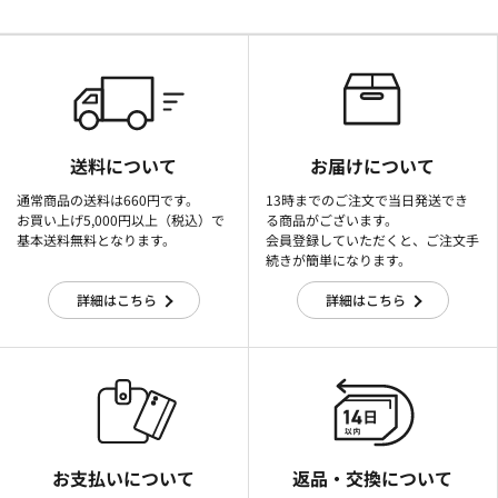
送料について
お届けについて
通常商品の送料は660円です。
13時までのご注文で当日発送でき
お買い上げ5,000円以上（税込）で
る商品がございます。
基本送料無料となります。
会員登録していただくと、ご注文手
続きが簡単になります。
詳細はこちら
詳細はこちら
お支払いについて
返品・交換について