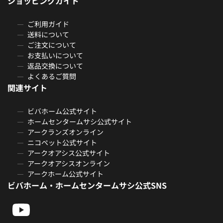
ショッピングガイド
ご利用ガイド
送料について
ご注文について
お支払いについて
返品交換について
よくあるご質問
関連サイト
ビバホーム公式サイト
ホームセンタームサシ公式サイト
アークランズオンライン
ニコペット公式サイト
アークオアシス公式サイト
アークオアシスオンライン
アークホーム公式サイト
ビバホーム・ホームセンタームサシ公式SNS