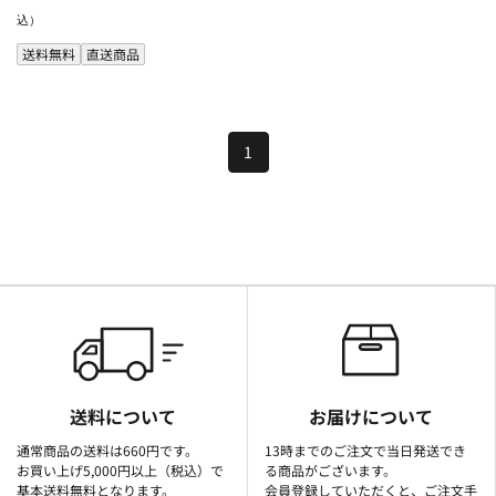
込）
送料無料
直送商品
1
送料について
お届けについて
通常商品の送料は660円です。
13時までのご注文で当日発送でき
お買い上げ5,000円以上（税込）で
る商品がございます。
基本送料無料となります。
会員登録していただくと、ご注文手