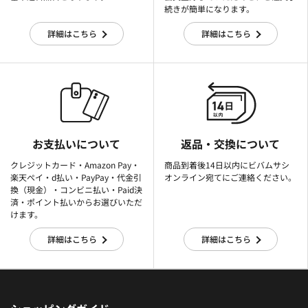
続きが簡単になります。
詳細はこちら
詳細はこちら
お支払いについて
返品・交換について
クレジットカード・Amazon Pay・
商品到着後14日以内にビバムサシ
楽天ぺイ・d払い・PayPay・代金引
オンライン宛てにご連絡ください。
換（現金）・コンビニ払い・Paid決
済・ポイント払いからお選びいただ
けます。
詳細はこちら
詳細はこちら