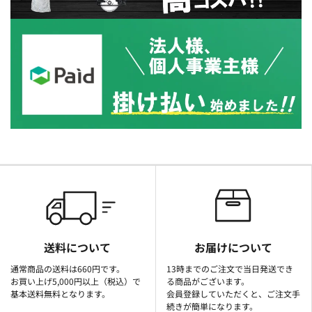
送料について
お届けについて
通常商品の送料は660円です。
13時までのご注文で当日発送でき
お買い上げ5,000円以上（税込）で
る商品がございます。
基本送料無料となります。
会員登録していただくと、ご注文手
続きが簡単になります。