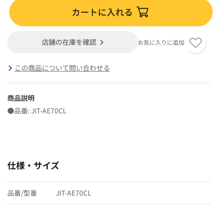
カートに入れる
店舗の在庫を確認
お気に入りに追加
この商品について問い合わせる
商品説明
●品番: JIT-AE70CL
仕様・サイズ
品番/型番
JIT-AE70CL