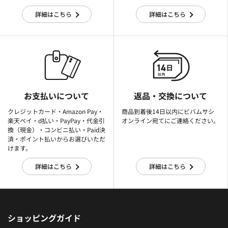
詳細はこちら
詳細はこちら
お支払いについて
返品・交換について
クレジットカード・Amazon Pay・
商品到着後14日以内にビバムサシ
楽天ぺイ・d払い・PayPay・代金引
オンライン宛てにご連絡ください。
換（現金）・コンビニ払い・Paid決
済・ポイント払いからお選びいただ
けます。
詳細はこちら
詳細はこちら
ショッピングガイド