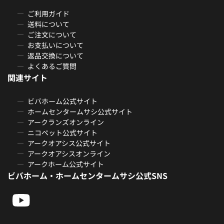
ご利用ガイド
送料について
ご注文について
お支払いについて
返品交換について
よくあるご質問
関連サイト
ビバホーム公式サイト
ホームセンタームサシ公式サイト
アークランズオンライン
ニコペット公式サイト
アークオアシス公式サイト
アークオアシスオンライン
アークホーム公式サイト
ビバホーム・ホームセンタームサシ公式SNS