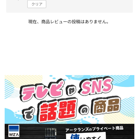
クリア
現在、商品レビューの投稿はありません。