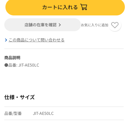
カートに入れる
店舗の在庫を確認
お気に入りに追加
この商品について問い合わせる
商品説明
●品番: JIT-AE50LC
仕様・サイズ
品番/型番
JIT-AE50LC