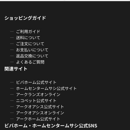
ショッピングガイド
ご利用ガイド
送料について
ご注文について
お支払いについて
返品交換について
よくあるご質問
関連サイト
ビバホーム公式サイト
ホームセンタームサシ公式サイト
アークランズオンライン
ニコペット公式サイト
アークオアシス公式サイト
アークオアシスオンライン
アークホーム公式サイト
ビバホーム・ホームセンタームサシ公式SNS