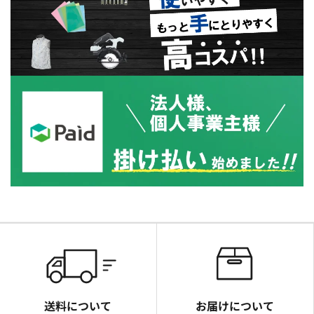
送料について
お届けについて