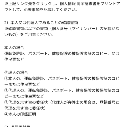
※上記リンク先をクリックし、個人情報 開示請求書をプリントア
ウトして、必要事項を記載してください。
2）本人又は代理人であることの確認書類
※確認書類は以下の書類（個人番号（マイナンバー）の記載がな
いもの）をご用意ください。
本人の場合
運転免許証、パスポート、健康保険の被保険者証のコピー、又は
住民票など
代理人の場合
①本人の、運転免許証、パスポート、健康保険の被保険証のコピ
ーまたは住民票など
②代理人の、運転免許証、パスポート、健康保険の被保険証のコ
ピーまたは住民票など
③代理を示す旨の委任状（代理人が弁護士の場合は、登録番号と
代理を示す旨に委任状）
④本人の印鑑証明