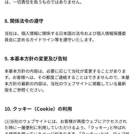
は、一切責任を負うものではありません。
8. 関係法令の遵守
当社は、個人情報に関係する日本国の法令および個人情報保護委
員会に定めるガイドライン等を遵守いたします。
9. 本基本方針の変更及び告知
本基本方針の内容は、必要に応じて当社が変更することがありま
す。お客様へは、その都度ご連絡することはできませんので、本基
本方針の最新の内容は、当社のウェブサイトに掲載している最新
版をご参照ください。
10. クッキー（Cookie）の利用
(1)当社のウェブサイトには、お客様が再度ウェブにアクセスされ
た時に一層便利に利用していただけるよう、｢クッキー｣と呼ばれ
る技術を使っているページがあります。｢クッキー｣とは、ウェブサ