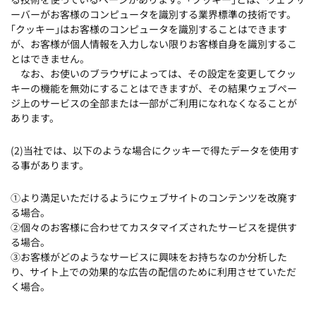
ーバーがお客様のコンピュータを識別する業界標準の技術です。
｢クッキー｣はお客様のコンピュータを識別することはできます
が、お客様が個人情報を入力しない限りお客様自身を識別するこ
とはできません。
なお、お使いのブラウザによっては、その設定を変更してクッ
キーの機能を無効にすることはできますが、その結果ウェブペー
ジ上のサービスの全部または一部がご利用になれなくなることが
あります。
(2)当社では、以下のような場合にクッキーで得たデータを使用す
る事があります。
①より満足いただけるようにウェブサイトのコンテンツを改廃す
る場合。
②個々のお客様に合わせてカスタマイズされたサービスを提供す
る場合。
③お客様がどのようなサービスに興味をお持ちなのか分析した
り、サイト上での効果的な広告の配信のために利用させていただ
く場合。