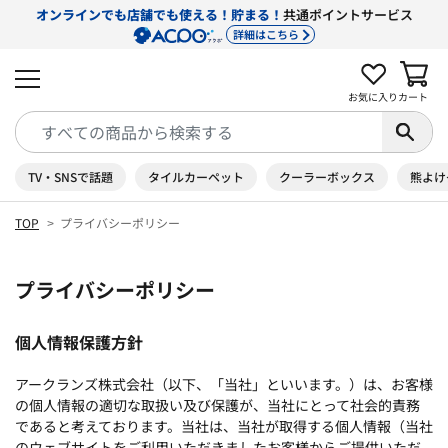
オンラインでも店舗でも使える！貯まる！
共通ポイントサービス
詳細はこちら
お気に入り
カート
TV・SNSで話題
タイルカーペット
クーラーボックス
熊よけ
TOP
プライバシーポリシー
プライバシーポリシー
個人情報保護方針
アークランズ株式会社（以下、「当社」といいます。）は、お客様
の個人情報の適切な取扱い及び保護が、当社にとって社会的責務
であると考えております。当社は、当社が取得する個人情報（当社
のウェブサイトをご利用いただきましたお客様からご提供いただ