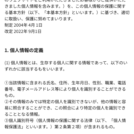
きました個人情報を含みます。）を、この個人情報の保護に関す
る基本方針（以下、「本基本方針」といいます。）に基づき、適切
に取扱い、保護に努めてまいります。
制定 2004年 4月 1日
改定 2022年 9月1日
1. 個人情報の定義
(1) 個人情報とは、生存する個人に関する情報であって、以下のい
ずれかに該当するもをいいます。
①当該情報に含まれる氏名、住所、生年月日、性別、職業、電話
番号、電子メールアドレス等により個人を識別することができる
もの。
②その情報のみでは特定の個人を識別できないが、他の情報と容
易に照合することができ、この照合により特定の個人を識別でき
ることとなる情報。
③個人識別符号（個人情報の保護に関する法律（以下、「個人情
報保護法」といいます。）第２条第２項）が含まれるもの。