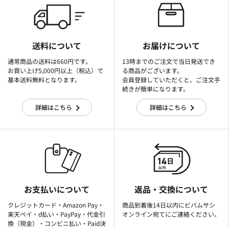
送料について
お届けについて
通常商品の送料は660円です。
13時までのご注文で当日発送でき
お買い上げ5,000円以上（税込）で
る商品がございます。
基本送料無料となります。
会員登録していただくと、ご注文手
続きが簡単になります。
詳細はこちら
詳細はこちら
お支払いについて
返品・交換について
クレジットカード・Amazon Pay・
商品到着後14日以内にビバムサシ
楽天ぺイ・d払い・PayPay・代金引
オンライン宛てにご連絡ください。
換（現金）・コンビニ払い・Paid決