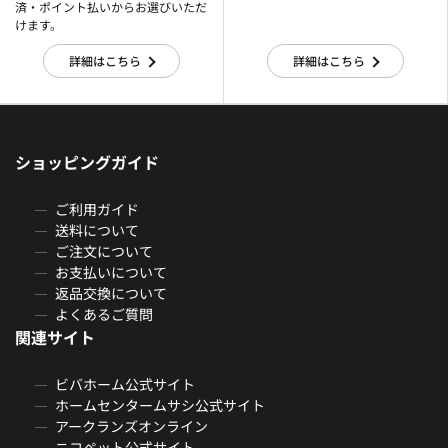
済・ポイント払いからお選びいただ
けます。
詳細はこちら
詳細はこちら
ショッピングガイド
ご利用ガイド
送料について
ご注文について
お支払いについて
返品交換について
よくあるご質問
関連サイト
ビバホーム公式サイト
ホームセンタームサシ公式サイト
アークランズオンライン
ニコペット公式サイト