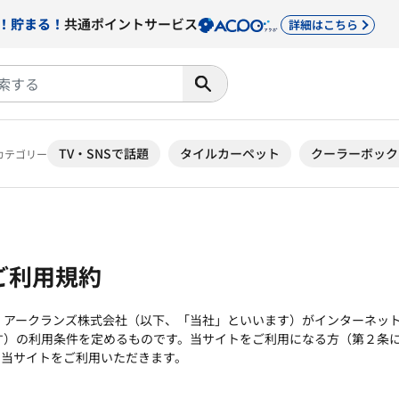
！貯まる！
共通ポイントサービス
詳細はこちら
TV・SNSで話題
タイルカーペット
クーラーボック
カテゴリー
ご利用規約
、アークランズ株式会社（以下、「当社」といいます）がインターネッ
す）の利用条件を定めるものです。当サイトをご利用になる方（第２条
、当サイトをご利用いただきます。