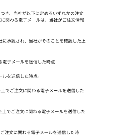
につき、当社が以下に定めるいずれかの注文
文に関わる電子メールは、当社がご注文情報
会社に承認され、当社がそのことを確認した上
る電子メールを送信した時点
ールを送信した時点。
た上でご注文に関わる電子メールを送信した
認した上でご注文に関わる電子メールを送信した
上でご注文に関わる電子メールを送信した時