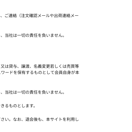
は、ご連絡（注文確認メールや出荷連絡メー
し、当社は一切の責任を負いません。
、又は貸与、譲渡、名義変更若しくは売買等
スワードを保有するものとして会員自身が本
し、当社は一切の責任を負いません。
できるものとします。
ださい。なお、退会後も、本サイトを利用し