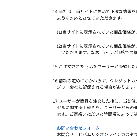
14.当社は、当サイトにおいて正確な情報
ような対応とさせていただきます。
(1)当サイトに表示されていた商品価格
(2)当サイトに表示されていた商品価格
いただきます。なお、正しい価格での
15.ご注文された商品をユーザーが受領し
16.前項の定めにかかわらず、クレジット
ジット会社に留保される場合があります
17.ユーザーが商品を注文した後に、当該
セルに関する手続きを、ユーザーからの
ます。ご連絡いただいた時間帯によって
お問い合わせフォーム
お問合せ ビバムサシオンラインカス