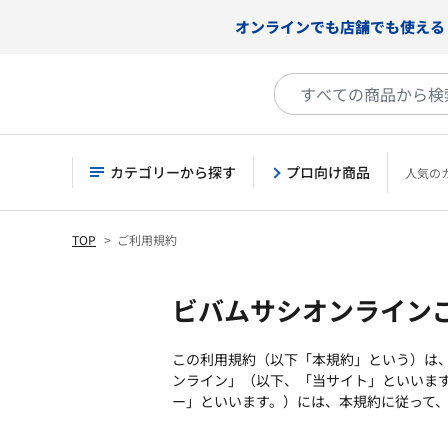
オンラインでも店舗でも使える
カテゴリーから探す
プロ向け商品
人気の
TOP
ご利用規約
ビバムサシオンライン
この利用規約（以下「本規約」という）は
ンライン」（以下、「当サイト」といいま
ー」といいます。）には、本規約に従って