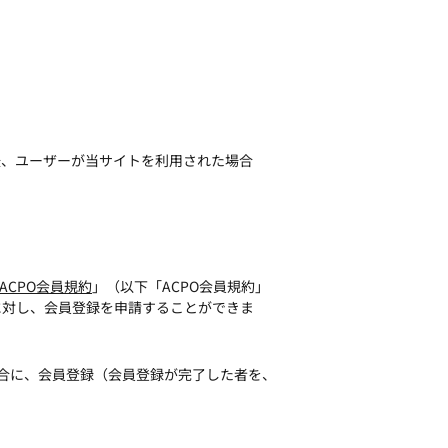
後、ユーザーが当サイトを利用された場合
CPO会員規約
」（以下「ACPO会員規約」
に対し、会員登録を申請することができま
場合に、会員登録（会員登録が完了した者を、