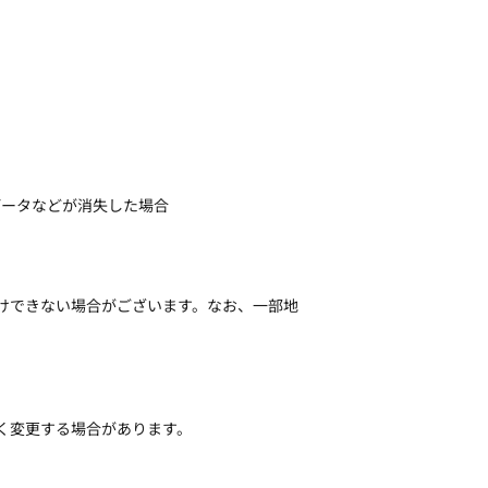
データなどが消失した場合
届けできない場合がございます。なお、一部地
く変更する場合があります。