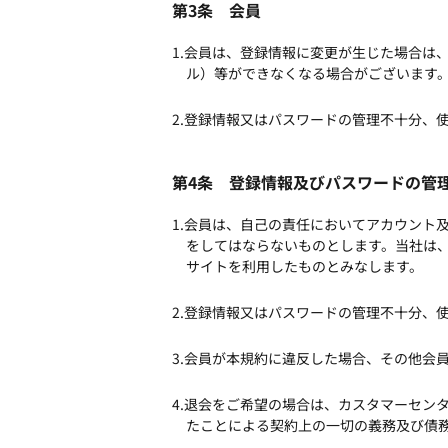
第3条 会員
1.会員は、登録情報に変更が生じた場合は
ル）等ができなくなる場合がございます
2.登録情報又はパスワードの管理不十分、
第4条 登録情報及びパスワードの管
1.会員は、自己の責任においてアカウント
をしてはならないものとします。当社は
サイトを利用したものとみなします。
2.登録情報又はパスワードの管理不十分、
3.会員が本規約に違反した場合、その他会
4.退会をご希望の場合は、カスタマーセン
たことによる契約上の一切の義務及び債