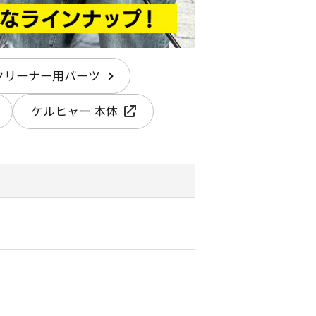
クリーナー用パーツ
ケルヒャー 本体