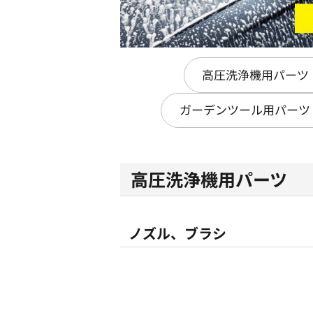
高圧洗浄機用パーツ
ガーデンツール用パーツ
高圧洗浄機用パーツ
ノズル、ブラシ