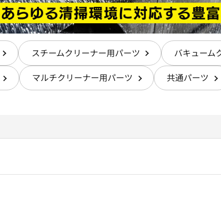
スチームクリーナー用パーツ
バキューム
マルチクリーナー用パーツ
共通パーツ