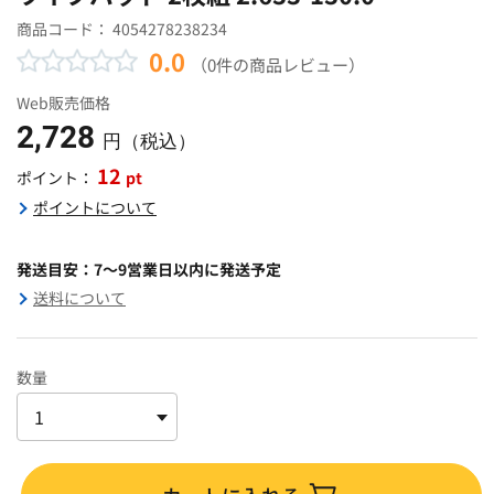
商品コード：
4054278238234
0.0
（0件の商品レビュー）
Web販売価格
2,728
円（税込）
12
pt
ポイント：
ポイントについて
発送目安：7～9営業日以内に発送予定
送料について
数量