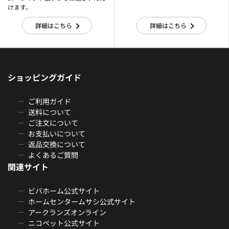
けます。
詳細はこちら
詳細はこちら
ショッピングガイド
ご利用ガイド
送料について
ご注文について
お支払いについて
返品交換について
よくあるご質問
関連サイト
ビバホーム公式サイト
ホームセンタームサシ公式サイト
アークランズオンライン
ニコペット公式サイト