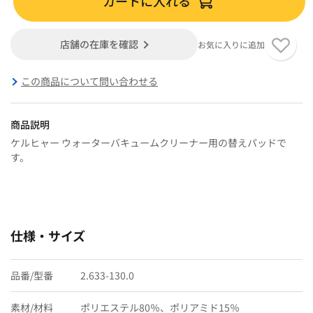
カートに入れる
店舗の在庫を確認
お気に入りに追加
この商品について問い合わせる
商品説明
ケルヒャー ウォーターバキュームクリーナー用の替えパッドで
す。
仕様・サイズ
品番/型番
2.633-130.0
素材/材料
ポリエステル80％、ポリアミド15％