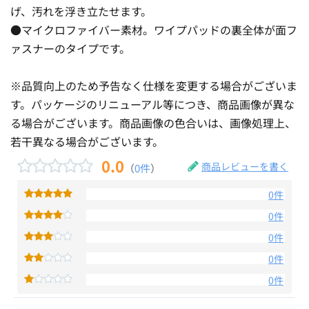
げ、汚れを浮き立たせます。
●マイクロファイバー素材。ワイプパッドの裏全体が面フ
ァスナーのタイプです。
※品質向上のため予告なく仕様を変更する場合がございま
す。パッケージのリニューアル等につき、商品画像が異な
る場合がございます。商品画像の色合いは、画像処理上、
若干異なる場合がございます。
0.0
商品レビューを書く
（
0件
）
0件
0件
0件
0件
0件