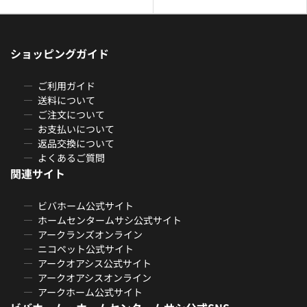
ショッピングガイド
ご利用ガイド
送料について
ご注文について
お支払いについて
返品交換について
よくあるご質問
関連サイト
ビバホーム公式サイト
ホームセンタームサシ公式サイト
アークランズオンライン
ニコペット公式サイト
アークオアシス公式サイト
アークオアシスオンライン
アークホーム公式サイト