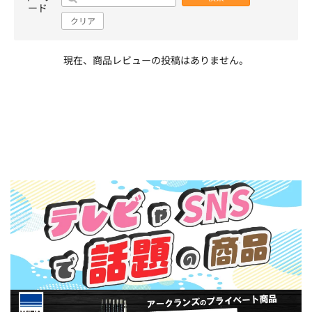
ード
クリア
現在、商品レビューの投稿はありません。