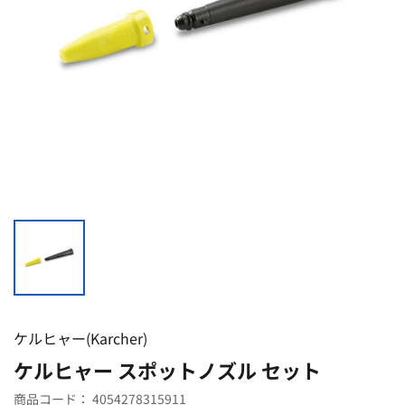
ケルヒャー(Karcher)
ケルヒャー スポットノズル セット
商品コード：
4054278315911