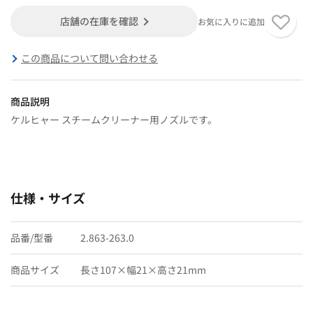
店舗の在庫を確認
お気に入りに追加
この商品について問い合わせる
商品説明
ケルヒャー スチームクリーナー用ノズルです。
仕様・サイズ
品番/型番
2.863-263.0
商品サイズ
長さ107×幅21×高さ21mm