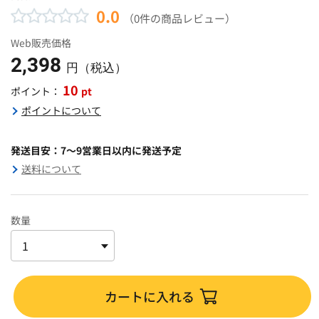
0.0
（0件の商品レビュー）
Web販売価格
2,398
円（税込）
10
pt
ポイント：
ポイントについて
発送目安：7～9営業日以内に発送予定
送料について
数量
カートに入れる