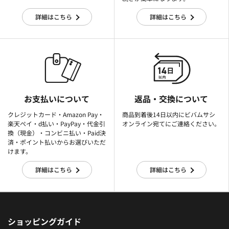
詳細はこちら
詳細はこちら
お支払いについて
返品・交換について
クレジットカード・Amazon Pay・
商品到着後14日以内にビバムサシ
楽天ぺイ・d払い・PayPay・代金引
オンライン宛てにご連絡ください。
換（現金）・コンビニ払い・Paid決
済・ポイント払いからお選びいただ
けます。
詳細はこちら
詳細はこちら
ショッピングガイド