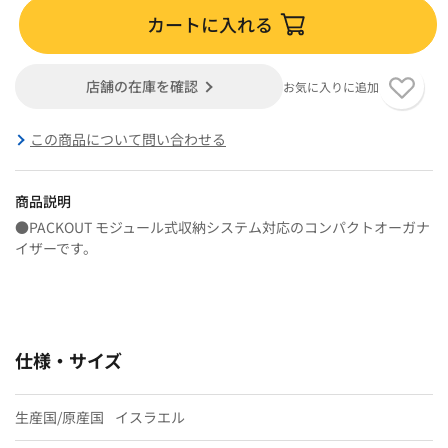
カートに入れる
店舗の在庫を確認
お気に入りに追加
この商品について問い合わせる
商品説明
●PACKOUT モジュール式収納システム対応のコンパクトオーガナ
イザーです。
仕様・サイズ
生産国/原産国
イスラエル