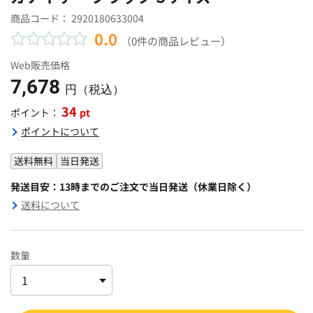
商品コード：
2920180633004
0.0
（0件の商品レビュー）
Web販売価格
7,678
円（税込）
34
pt
ポイント：
ポイントについて
送料無料
当日発送
発送目安：13時までのご注文で当日発送（休業日除く）
送料について
数量