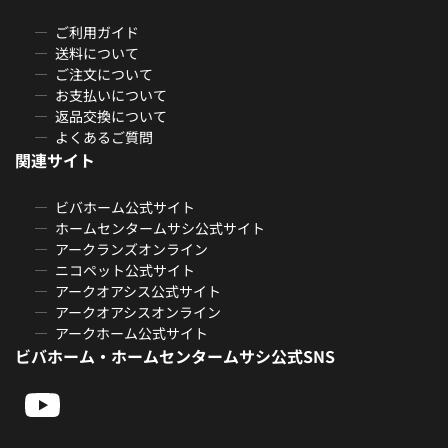
ご利用ガイド
送料について
ご注文について
お支払いについて
返品交換について
よくあるご質問
関連サイト
ビバホーム公式サイト
ホームセンタームサシ公式サイト
アークランズオンライン
ニコペット公式サイト
アークオアシス公式サイト
アークオアシスオンライン
アークホーム公式サイト
ビバホーム・ホームセンタームサシ公式SNS