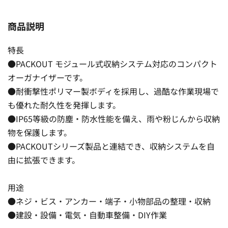
商品説明
特長
●PACKOUT モジュール式収納システム対応のコンパクト
オーガナイザーです。
●耐衝撃性ポリマー製ボディを採用し、過酷な作業現場で
も優れた耐久性を発揮します。
●IP65等級の防塵・防水性能を備え、雨や粉じんから収納
物を保護します。
●PACKOUTシリーズ製品と連結でき、収納システムを自
由に拡張できます。
用途
●ネジ・ビス・アンカー・端子・小物部品の整理・収納
●建設・設備・電気・自動車整備・DIY作業