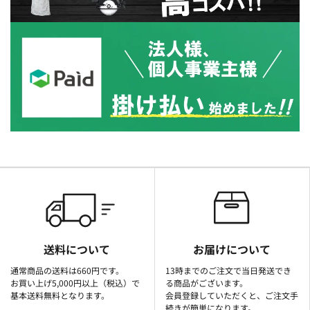
送料について
お届けについて
通常商品の送料は660円です。
13時までのご注文で当日発送でき
お買い上げ5,000円以上（税込）で
る商品がございます。
基本送料無料となります。
会員登録していただくと、ご注文手
続きが簡単になります。