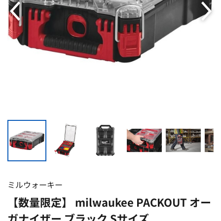
ミルウォーキー
【数量限定】 milwaukee PACKOUT オー
ガナイザー ブラック Sサイズ