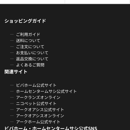
ショッピングガイド
ご利用ガイド
送料について
ご注文について
お支払いについて
返品交換について
よくあるご質問
関連サイト
ビバホーム公式サイト
ホームセンタームサシ公式サイト
アークランズオンライン
ニコペット公式サイト
アークオアシス公式サイト
アークオアシスオンライン
アークホーム公式サイト
ビバホーム・ホームセンタームサシ公式SNS