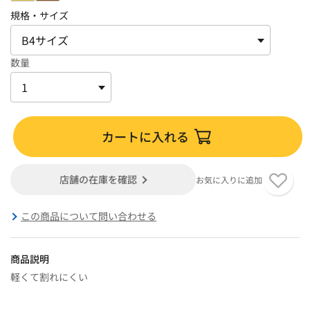
規格・サイズ
数量
カートに入れる
店舗の在庫を確認
お気に入りに追加
この商品について問い合わせる
商品説明
軽くて割れにくい