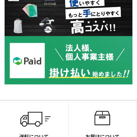
送料について
お届けについて