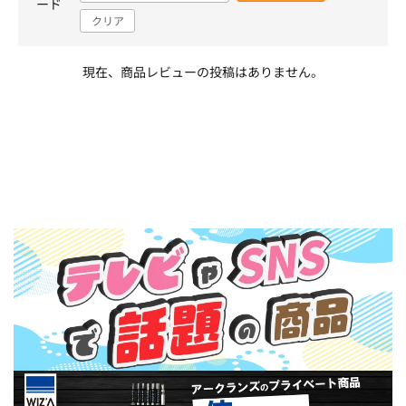
ード
クリア
現在、商品レビューの投稿はありません。