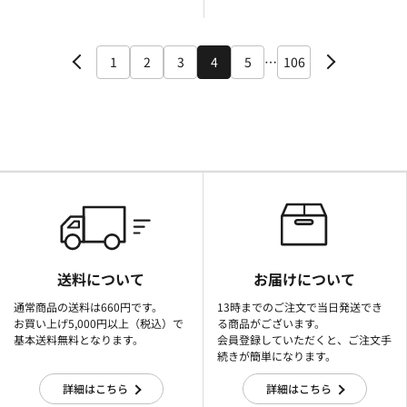
1
2
3
4
5
…
106
送料について
お届けについて
通常商品の送料は660円です。
13時までのご注文で当日発送でき
お買い上げ5,000円以上（税込）で
る商品がございます。
基本送料無料となります。
会員登録していただくと、ご注文手
続きが簡単になります。
詳細はこちら
詳細はこちら