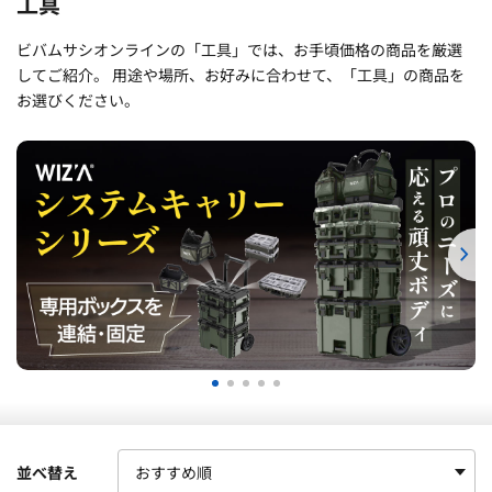
工具
ビバムサシオンラインの「工具」では、お手頃価格の商品を厳選
してご紹介。 用途や場所、お好みに合わせて、「工具」の商品を
お選びください。
並べ替え