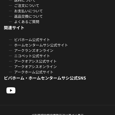
ご注文について
お支払いについて
返品交換について
よくあるご質問
関連サイト
ビバホーム公式サイト
ホームセンタームサシ公式サイト
アークランズオンライン
ニコペット公式サイト
アークオアシス公式サイト
アークオアシスオンライン
アークホーム公式サイト
ビバホーム・ホームセンタームサシ公式SNS