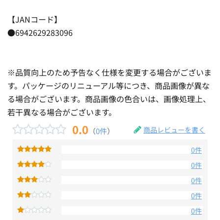
【JANコード】
●6942629283096
※品質向上のため予告なく仕様を変更する場合がございま
す。パッケージのリニューアル等につき、商品画像が異な
る場合がございます。商品画像の色合いは、画像処理上、
若干異なる場合がございます。
0.0
商品レビューを書く
（
0件
）
0件
0件
0件
0件
0件