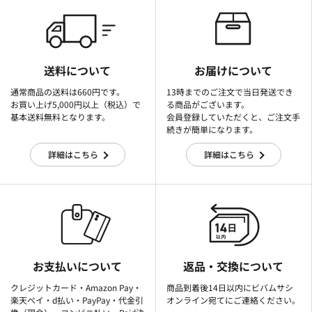
送料について
お届けについて
通常商品の送料は660円です。
13時までのご注文で当日発送でき
お買い上げ5,000円以上（税込）で
る商品がございます。
基本送料無料となります。
会員登録していただくと、ご注文手
続きが簡単になります。
詳細はこちら
詳細はこちら
お支払いについて
返品・交換について
クレジットカード・Amazon Pay・
商品到着後14日以内にビバムサシ
楽天ぺイ・d払い・PayPay・代金引
オンライン宛てにご連絡ください。