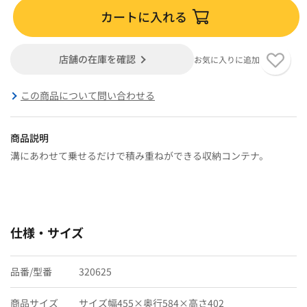
カートに入れる
店舗の在庫を確認
お気に入りに追加
この商品について問い合わせる
商品説明
溝にあわせて乗せるだけで積み重ねができる収納コンテナ。
仕様・サイズ
品番/型番
320625
商品サイズ
サイズ幅455×奥行584×高さ402