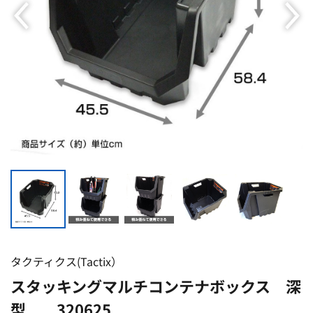
タクティクス(Tactix）
スタッキングマルチコンテナボックス 深
型 320625