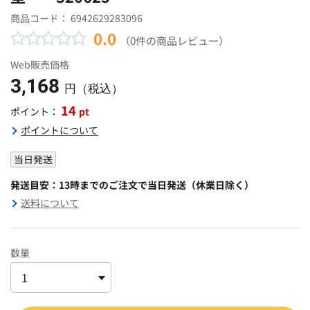
商品コード：
6942629283096
0.0
（0件の商品レビュー）
Web販売価格
3,168
円（税込）
14
pt
ポイント：
ポイントについて
当日発送
発送目安：13時までのご注文で当日発送（休業日除く）
送料について
数量