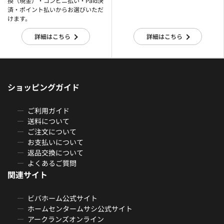
換（現金）・コンビニ払い・Paid決
済・ポイント払いからお選びいただ
けます。
詳細はこちら
詳細はこちら
ショッピングガイド
ご利用ガイド
送料について
ご注文について
お支払いについて
返品交換について
よくあるご質問
関連サイト
ビバホーム公式サイト
ホームセンタームサシ公式サイト
アークランズオンライン