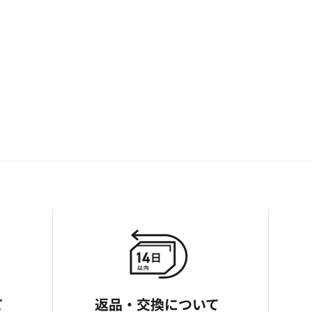
て
返品・交換について