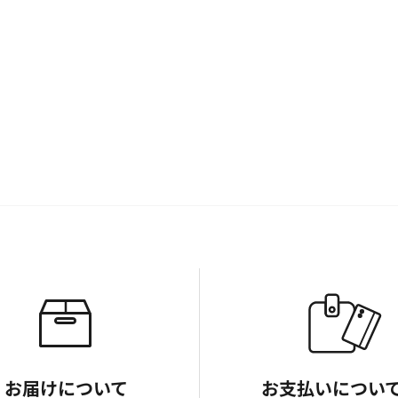
お届けについて
お支払いについ