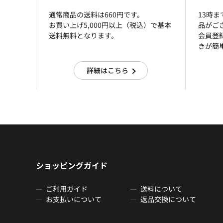
通常商品の送料は660円です。
13時
お買い上げ5,000円以上（税込）で基本
品がご
送料無料となります。
会員登
きが簡
詳細はこちら
ショッピングガイド
ご利用ガイド
送料について
お支払いについて
返品交換について