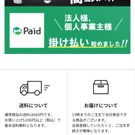
送料について
お届けについて
通常商品の送料は660円です。
13時までのご注文で当日発送でき
お買い上げ5,000円以上（税込）で
る商品がございます。
基本送料無料となります。
会員登録していただくと、ご注文手
続きが簡単になります。