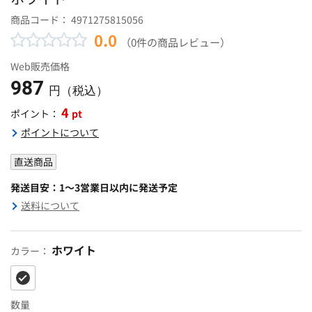
商品コード：
4971275815056
0.0
（0件の商品レビュー）
Web販売価格
987
円（税込）
4
pt
ポイント：
ポイントについて
直送商品
発送目安：1～3営業日以内に発送予定
送料について
ホワイト
カラー：
数量