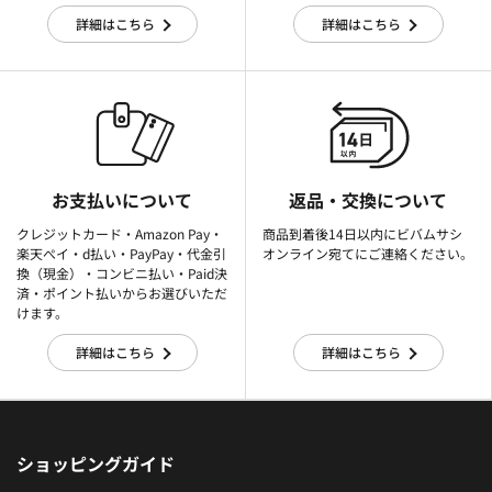
詳細はこちら
詳細はこちら
お支払いについて
返品・交換について
クレジットカード・Amazon Pay・
商品到着後14日以内にビバムサシ
楽天ぺイ・d払い・PayPay・代金引
オンライン宛てにご連絡ください。
換（現金）・コンビニ払い・Paid決
済・ポイント払いからお選びいただ
けます。
詳細はこちら
詳細はこちら
ショッピングガイド