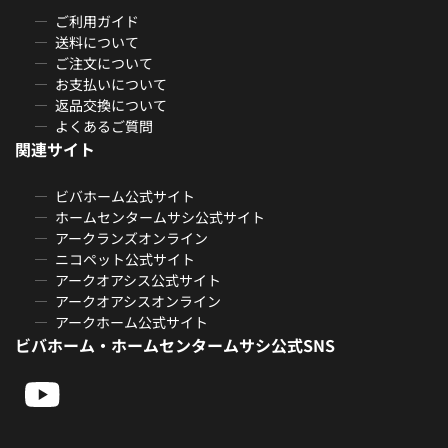
ご利用ガイド
送料について
ご注文について
お支払いについて
返品交換について
よくあるご質問
関連サイト
ビバホーム公式サイト
ホームセンタームサシ公式サイト
アークランズオンライン
ニコペット公式サイト
アークオアシス公式サイト
アークオアシスオンライン
アークホーム公式サイト
ビバホーム・ホームセンタームサシ公式SNS