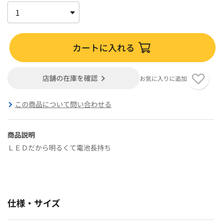
カートに入れる
店舗の在庫を確認
お気に入りに追加
この商品について問い合わせる
商品説明
ＬＥＤだから明るくて電池長持ち
仕様・サイズ