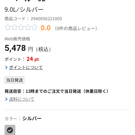
9.0L ⁄ シルバー
商品コード：
2940056221005
0.0
（0件の商品レビュー）
Web販売価格
5,478
円（税込）
24
pt
ポイント：
ポイントについて
当日発送
発送目安：13時までのご注文で当日発送（休業日除く）
送料について
シルバー
カラー：