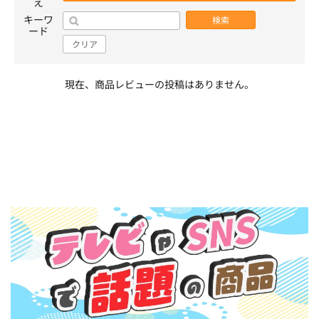
え
キーワ
検索
ード
クリア
現在、商品レビューの投稿はありません。