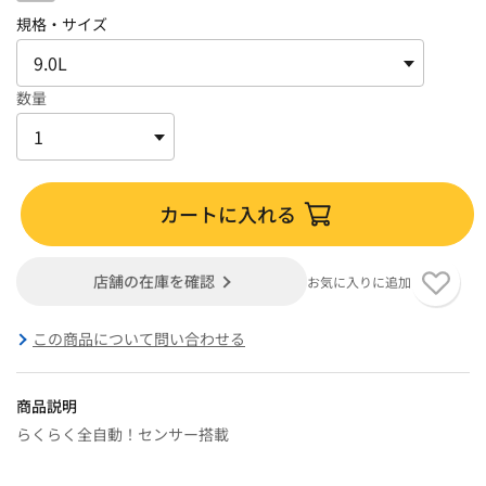
規格・サイズ
数量
カートに入れる
店舗の在庫を確認
お気に入りに追加
この商品について問い合わせる
商品説明
らくらく全自動！センサー搭載