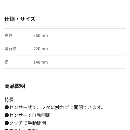
仕様・サイズ
高さ
360mm
奥行き
220mm
幅
148mm
商品説明
特長
●センサー式で、フタに触れずに開閉できます。
●センサーで自動開閉
●タッチで手動開閉