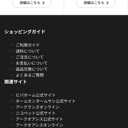
詳細はこちら
詳細はこちら
ショッピングガイド
ご利用ガイド
送料について
ご注文について
お支払いについて
返品交換について
よくあるご質問
関連サイト
ビバホーム公式サイト
ホームセンタームサシ公式サイト
アークランズオンライン
ニコペット公式サイト
アークオアシス公式サイト
アークオアシスオンライン