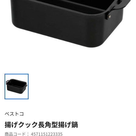
ベストコ
揚げクック長角型揚げ鍋
商品コード：
4571151223335