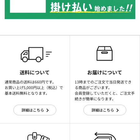
送料について
お届けについて
通常商品の送料は660円です。
13時までのご注文で当日発送でき
お買い上げ5,000円以上（税込）で
る商品がございます。
基本送料無料となります。
会員登録していただくと、ご注文手
続きが簡単になります。
詳細はこちら
詳細はこちら