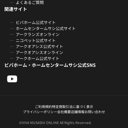
よくあるご質問
関連サイト
ビバホーム公式サイト
ホームセンタームサシ公式サイト
アークランズオンライン
ニコペット公式サイト
アークオアシス公式サイト
アークオアシスオンライン
アークホーム公式サイト
ビバホーム・ホームセンタームサシ公式SNS
ご利用規約
特定商取引法に基づく表示
プライバシーポリシー
会社概要
店舗情報
お問い合わせ
©VIVA MUSASHI ONLINE All Rights Reserved.