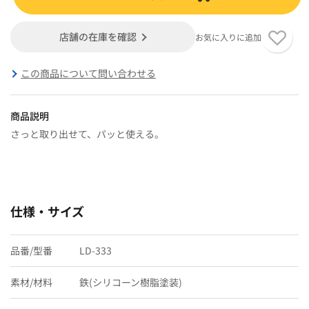
店舗の在庫を確認
お気に入りに追加
この商品について問い合わせる
商品説明
さっと取り出せて、パッと使える。
仕様・サイズ
品番/型番
LD-333
素材/材料
鉄(シリコーン樹脂塗装)