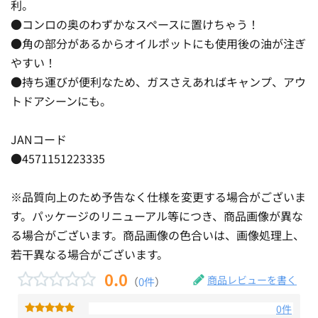
利。
●コンロの奥のわずかなスペースに置けちゃう！
●角の部分があるからオイルポットにも使用後の油が注ぎ
やすい！
●持ち運びが便利なため、ガスさえあればキャンプ、アウ
トドアシーンにも。
JANコード
●4571151223335
※品質向上のため予告なく仕様を変更する場合がございま
す。パッケージのリニューアル等につき、商品画像が異な
る場合がございます。商品画像の色合いは、画像処理上、
若干異なる場合がございます。
0.0
商品レビューを書く
（
0件
）
0件