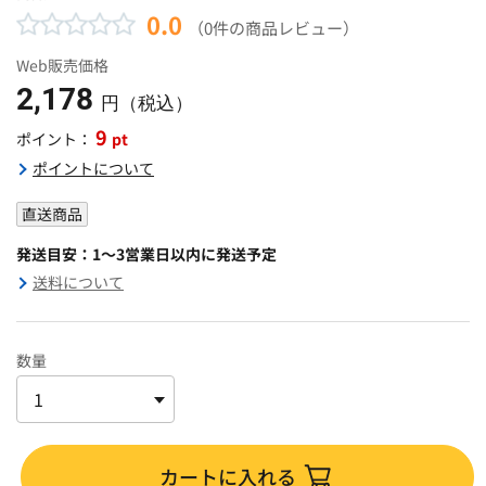
0.0
（0件の商品レビュー）
Web販売価格
2,178
円（税込）
9
pt
ポイント：
ポイントについて
直送商品
発送目安：1～3営業日以内に発送予定
送料について
数量
カートに入れる